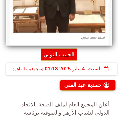
الحبيب النوبي
السبت، 4 يناير 2025
01:13 مـ
بتوقيت القاهرة
حمدية عبد الغنى
أعلن المجمع العام لملف الصحة بالاتحاد
الدولي لشباب الأزهر والصوفية برئاسة