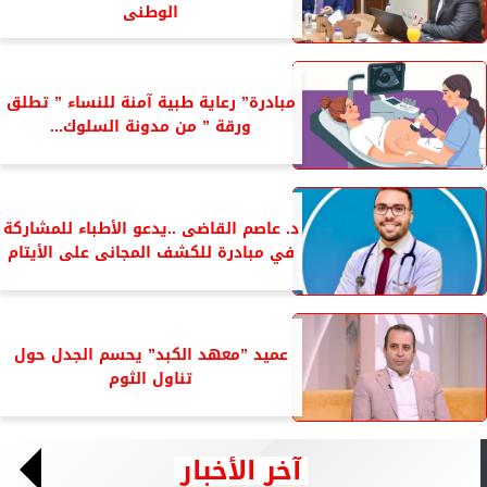
الوطنى
مبادرة” رعاية طبية آمنة للنساء ” تطلق
ورقة ” من مدونة السلوك...
د. عاصم القاضى ..يدعو الأطباء للمشاركة
في مبادرة للكشف المجانى على الأيتام
عميد ”معهد الكبد” يحسم الجدل حول
تناول الثوم
آخر الأخبار