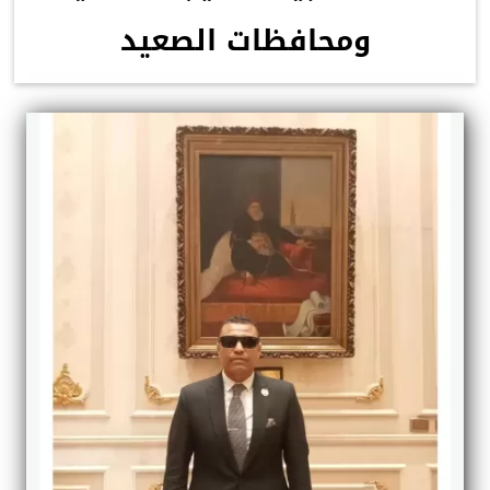
ومحافظات الصعيد