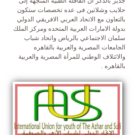
جدير بالذكر أن القافلة الطبية المتجهه إلى
حلايب وشلاتين فى عده تخصصات ستكون
بالتعاون مع الاتحاد العربي الافريقي الدولي
بدولة الامارات العربية المتحده ومركز الملك
سلمان الاجتماعي بالرياض واتحاد شباب
الجامعات المصرية والعربية بالقاهره
والائتلاف الوطني للمرأة المصرية والعربية
بالقاهره .