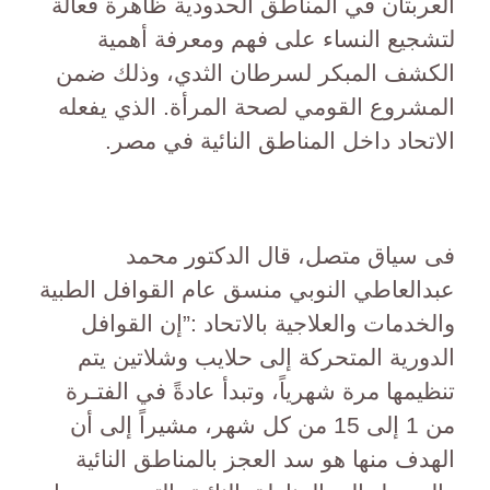
العربتان في المناطق الحدودية ظاهرة فعالة
لتشجيع النساء على فهم ومعرفة أهمية
الكشف المبكر لسرطان الثدي، وذلك ضمن
المشروع القومي لصحة المرأة. الذي يفعله
الاتحاد داخل المناطق النائية في مصر.
فى سياق متصل، قال الدكتور محمد
عبدالعاطي النوبي منسق عام القوافل الطبية
والخدمات والعلاجية بالاتحاد :”إن القوافل
الدورية المتحركة إلى حلايب وشلاتين يتم
تنظيمها مرة شهرياً، وتبدأ عادةً في الفتـرة
من 1 إلى 15 من كل شهر، مشيراً إلى أن
الهدف منها هو سد العجز بالمناطق النائية