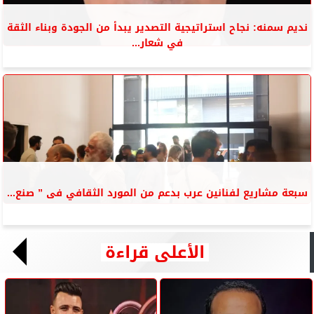
نديم سمنه: نجاح استراتيجية التصدير يبدأ من الجودة وبناء الثقة
في شعار...
سبعة مشاريع لفنانين عرب بدعم من المورد الثقافي فى ” صنع...
الأعلى قراءة