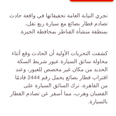
تجري النيابة العامة تحقيقاتها في واقعة حادث
تصادم قطار بضائع مع سيارة ربع نقل،
بمنطقة منشأة القناطر بمحافظة الجيزة.
كشفت التحريات الأولية أن الحادث وقع أثناء
محاولة سائق السيارة عبور شريط السكة
الحديد من مكان غير مخصص للعبور، وعند
اقتراب قطار بضائع يحمل رقم 2444 قادمًا
من القاهرة، ترك السائق السيارة على
القضبان وهرب، مما أسفر عن تصادم القطار
بالسيارة.