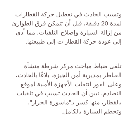
وتسبب الحادث في تعطيل حركة القطارات
لمدة 20 دقيقة، قبل أن تتمكن فرق الطوارئ
من إزالة السيارة وإصلاح التلفيات، مما أدى
إلى عودة حركة القطارات إلى طبيعتها.
تلقى ضباط مباحث مركز شرطة منشأة
القناطر بمديرية أمن الجيزة، بلاغًا بالحادث،
وعلى الفور انتقلت الأجهزة الأمنية لموقع
التصادم، تبين أن الحادث تسبب في تلفيات
بالقطار، منها كسر بـ"ماسورة الجرار"،
وتحطم السيارة بالكامل.