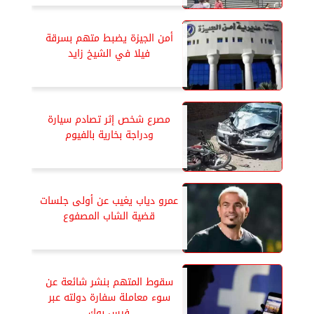
أمن الجيزة يضبط متهم بسرقة
فيلا في الشيخ زايد
مصرع شخص إثر تصادم سيارة
ودراجة بخارية بالفيوم
عمرو دياب يغيب عن أولى جلسات
قضية الشاب المصفوع
سقوط المتهم بنشر شائعة عن
سوء معاملة سفارة دولته عبر
فيس بوك