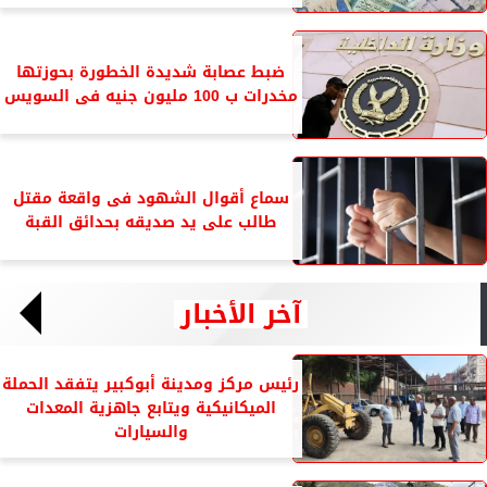
ضبط عصابة شديدة الخطورة بحوزتها
مخدرات ب 100 مليون جنيه فى السويس
سماع أقوال الشهود فى واقعة مقتل
طالب على يد صديقه بحدائق القبة
آخر الأخبار
رئيس مركز ومدينة أبوكبير يتفقد الحملة
الميكانيكية ويتابع جاهزية المعدات
والسيارات