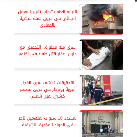
النيابة العامة تطلب تقرير المعمل
الجنائى فى حريق شقة سكنية
بالمعادى
سرق منه مطواة.. التحقيق مع
حارس عقار قتل طفلا في أكتوبر
التحقيقات تكشف سبب انفجار
أنبوبة بوتاجاز في حريق مطعم
كشري بعين شمس
المشدد 10 سنوات لمتهمين تاجرا
في المواد المخدرة بالشرقية