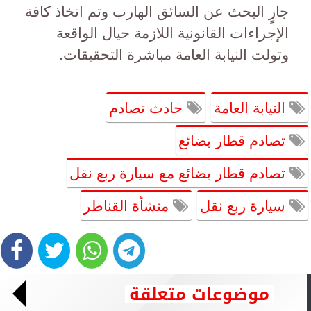
جارٍ البحث عن السائق الهارب وتم اتخاذ كافة
الإجراءات القانونية اللازمة حيال الواقعة
وتولت النيابة العامة مباشرة التحقيقات.
النيابة العامة
حادث تصادم
تصادم قطار بضائع
تصادم قطار بضائع مع سيارة ربع نقل
سيارة ربع نقل
منشأة القناطر
موضوعات متعلقة