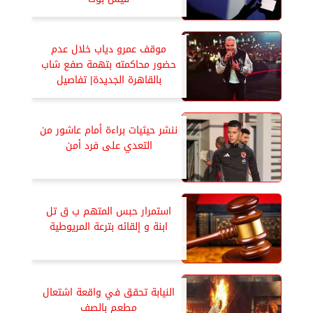
موقف عمرو دياب خلال عدم
حضور محاكمته بتهمة صفع شاب
بالقاهرة الجديدة| تفاصيل
ننشر حيثيات براءة أمام عاشور من
التعدي على فرد أمن
استمرار حبس المتهم ب ق تل
ابنة و إلقائه بترعة المريوطية
النيابة تحقق في واقعة اشتعال
مطعم بالصف