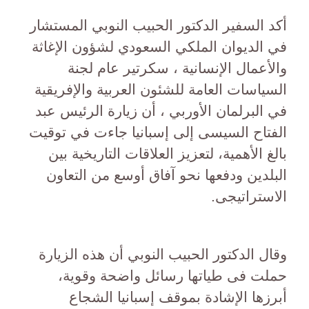
أكد السفير الدكتور الحبيب النوبي المستشار
في الديوان الملكي السعودي لشؤون الإغاثة
والأعمال الإنسانية ، سكرتير عام لجنة
السياسات العامة للشئون العربية والإفريقية
في البرلمان الأوربي ، أن زيارة الرئيس عبد
الفتاح السيسى إلى إسبانيا جاءت في توقيت
بالغ الأهمية، لتعزيز العلاقات التاريخية بين
البلدين ودفعها نحو آفاق أوسع من التعاون
الاستراتيجى.
وقال الدكتور الحبيب النوبي أن هذه الزيارة
حملت فى طياتها رسائل واضحة وقوية،
أبرزها الإشادة بموقف إسبانيا الشجاع