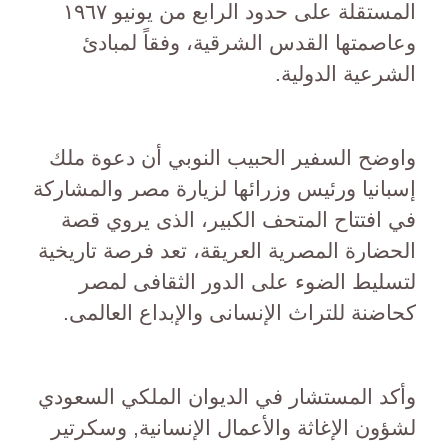
المستقلة على حدود الرابع من يونيو ١٩٦٧
وعاصمتها القدس الشرقية، وفقاً لمبادئ
الشرعية الدولية.
واوضح السفير الحبيب النوبي أن دعوة ملك
إسبانيا ورئيس وزرائها لزيارة مصر والمشاركة
في افتتاح المتحف الكبير، الذى يروي قصة
الحضارة المصرية العريقة، تعد فرصة تاريخية
لتسليط الضوء على الدور الثقافى لمصر
كحاضنة للتراث الإنسانى والإبداع العالمى.
وأكد المستشار في الديوان الملكي السعودي
لشؤون الإغاثة والأعمال الإنسانية, وسكرتير