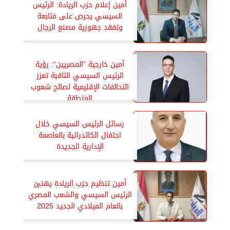
أمين إعلام حزب الريادة: الرئيس
السيسي يحرص على متابعة
وتفقد جهوزية مصنع الرجال
أمين خارجية ”المصريين“: رؤية
الرئيس السيسي الثاقبة تعزز
التحالفات الإقليمية لصالح شعوب
المنطقة
رسائل الرئيس السيسي خلال
احتفال الكاتدرائية بالعاصمة
الإدارية الجديدة
أمين تنظيم حزب الريادة يهنئ
الرئيس السيسي والشعب المصري
بالعام الميلادي الجديد 2025