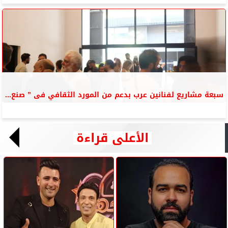
سبعة مشاريع لفنانين عرب بدعم من المورد الثقافي فى ” صنع...
الأعلى قراءة