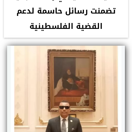
تضمنت رسائل حاسمة لدعم
القضية الفلسطينية