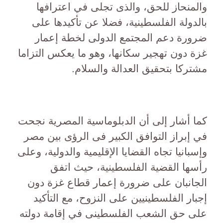
والمنحاز للحق، والذى تجلى في اعترافها
بالدولة الفلسطينية، فضلا عن تأكيدها على
ضرورة دعم المجتمع الدولى لخطة إعمار
غزة دون تهجير سكانها، وهو ما يعكس التزاما
مشتركا بتحقيق العدالة والسلام.
كما أشار إلى أن الدبلوماسية المصرية نجحت
في إبراز التوافق الكبير فى الرؤى بين مصر
وإسبانيا تجاه القضايا الإقليمية والدولية، وعلى
رأسها القضية الفلسطينية، حيث اتفق
الجانبان على ضرورة إعمار قطاع غزة دون
إجبار الفلسطينيين على النزوح، مع التأكيد
على حق الشعب الفلسطينى في إقامة دولته