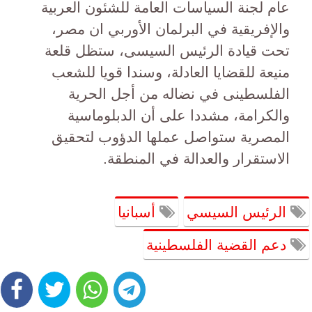
عام لجنة السياسات العامة للشئون العربية
والإفريقية في البرلمان الأوربي ان مصر،
تحت قيادة الرئيس السيسى، ستظل قلعة
منيعة للقضايا العادلة، وسندا قويا للشعب
الفلسطينى في نضاله من أجل الحرية
والكرامة، مشددا على أن الدبلوماسية
المصرية ستواصل عملها الدؤوب لتحقيق
الاستقرار والعدالة في المنطقة.
الرئيس السيسي
أسبانيا
دعم القضية الفلسطينية