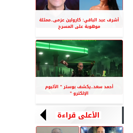
أشرف عبد الباقي: كارولين عزمى..ممثلة
موهوبة على المسرح
أحمد سعد..يكشف بوستر ” الألبوم
الإلكترو ”
الأعلى قراءة