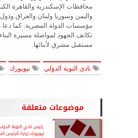
محافظات الإسكندرية والقاهرة الكبر
واليمن وسوريا ولبنان والعراق ودول
مؤسسات الدولة المصرية. كما دعا رئ
تكاتف الجهود لمواصلة مسيرة البناء 
مستقبل مشرق لأبنائها.
نادى النوبة الدولي
نيويورك
موضوعات متعلقة
رئيس نادي النوبة الدو
نيويورك:زيارة الرئيس ا