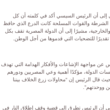
بي إلى أن الرئيس السيسي أكد في كلمته أن كل
الشرطة والقوات المسلحة كانت الدرع الذي حافظ
لخارجية، مشيرًا إلى أن الدولة المصرية تقف بكل
قديرًا للتضحيات التي قدموها من أجل الوطن.
س عن مواجهة الإشاعات والأفكار الهدامة التي تهدف
ات الدولة، مؤكدًا أهمية وعي المصريين ودورهم
يث قال الرئيس إن “محاولات زرع الخلاف بيننا
ن ووحدتهم”.
بي أن الرئيس تطرق إلى قضية وقف إطلاق النار في