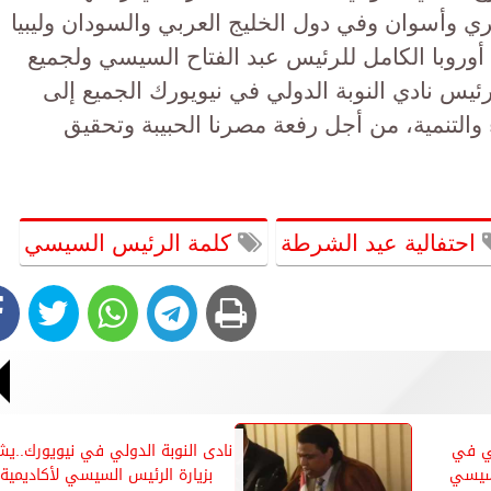
ي وأسوان وفي دول الخليج العربي والسودان وليبيا
 أوروبا الكامل للرئيس عبد الفتاح السيسي ولجميع
يس نادي النوبة الدولي في نيويورك الجميع إلى
والتنمية، من أجل رفعة مصرنا الحبيبة وتحقيق
احتفالية عيد الشرطة
كلمة الرئيس السيسي
لي في
نادى النوبة الدولي في نيويورك..يش
لسيسي
بزيارة الرئيس السيسي لأكاديمية