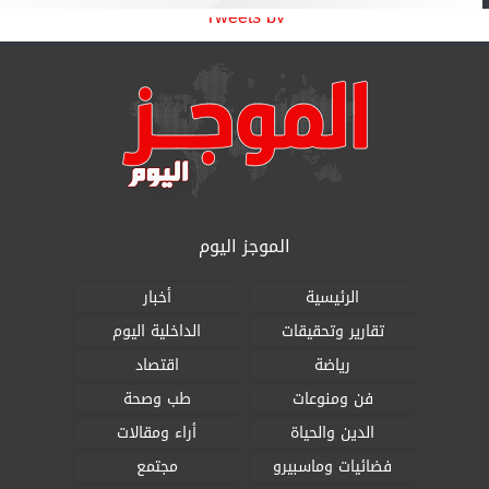
Tweets by
الموجز اليوم
الرئيسية
أخبار
تقارير وتحقيقات
الداخلية اليوم
رياضة
اقتصاد
فن ومنوعات
طب وصحة
الدين والحياة
أراء ومقالات
فضائيات وماسبيرو
مجتمع