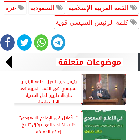
القمة العربية الإسلامية
السعودية
غزة
كلمة الرئيس السيسي قوية
موضوعات متعلقة
رئيس حزب الجيل..كلمة الرئيس
السيسي فى القمة العربية تعد
خارطة طريق لحل القضية
الفلسطينية
” الأوائل في الإعلام السعودي”
كتاب لخالد حناوي يوثق تاريخ
إعلام المملكة