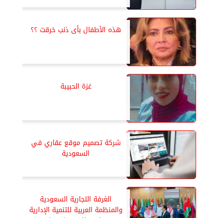
هذه الأطفال بأى ذنب خرقت ؟؟
غزة الحبيبة
شركة تصميم موقع عقاري في
السعودية
الغرفة التجارية السعودية
والمنظمة العربية للتنمية الإدارية