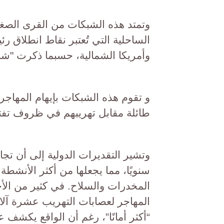
وتمتد هذه الشبكات من القرى الصغيرة
الساحلية التي تُعتبر نقاط انطلاق ر
وأمريكا الشمالية، حسبما ذكرت "شبكة
و تقوم هذه الشبكات بإيهام المهاجر
طائلة مقابل تهريبهم في ظروف تفتقر
وتشير التقديرات الدولية إلى أن تج
سنويًا، مما يجعلها من أكثر الأنشطة 
المخدرات والسلاح. في كثير من الأحي
المهاجر لعصابات التهريب عشرة آلا
“أكثر أمانًا”، رغم أن الواقع يكشف