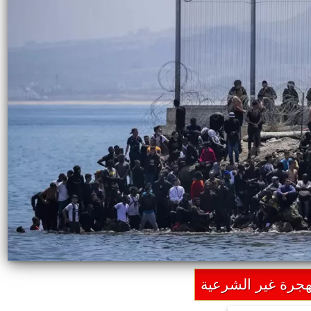
هجرة غير الشرعية