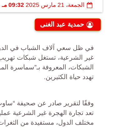
الجمعة، 21 مارس 2025
09:32 مـ
ب
حمدية عبد الغنى
في ظل سعي آلاف الشباب في الدول 
غير الشرعية، تستغل شبكات تهريب ا
الشبكات، المعروفة بـ”سماسرة الم
تهدد حياة الكثيرين.
تعد تجارة الهجرة غير الشرعية عمل
مختلف الدول، مستفيدة من الثغرات 