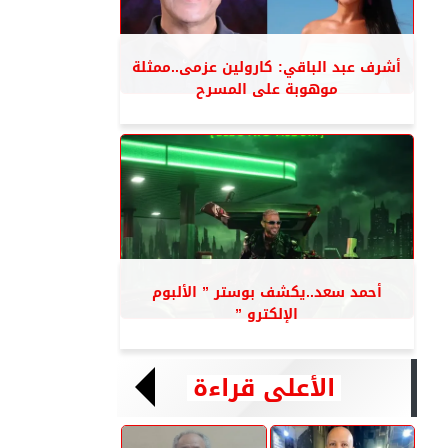
أشرف عبد الباقي: كارولين عزمى..ممثلة
موهوبة على المسرح
أحمد سعد..يكشف بوستر ” الألبوم
الإلكترو ”
الأعلى قراءة