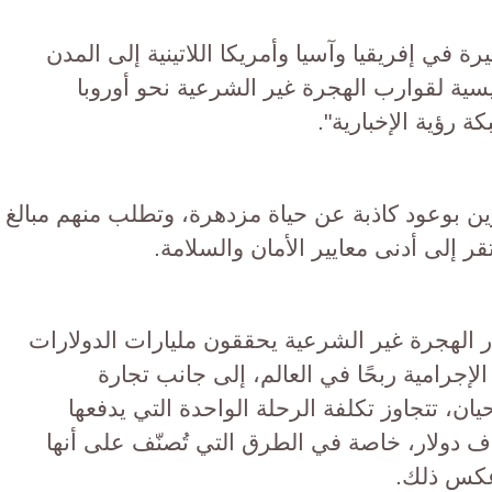
 في إفريقيا وآسيا وأمريكا اللاتينية إلى المدن
ئيسية لقوارب الهجرة غير الشرعية نحو أوروبا
 رؤية الإخبارية".
ين بوعود كاذبة عن حياة مزدهرة، وتطلب منهم مبالغ
 إلى أدنى معايير الأمان والسلامة.
ار الهجرة غير الشرعية يحققون مليارات الدولارات
الإجرامية ربحًا في العالم، إلى جانب تجارة
ان، تتجاوز تكلفة الرحلة الواحدة التي يدفعها
ف دولار، خاصة في الطرق التي تُصنّف على أنها
 عكس ذلك.