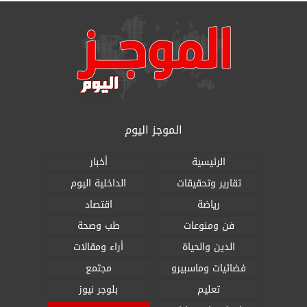
الموجز اليوم
الرئيسية
أخبار
تقارير وتحقيقات
الداخلية اليوم
رياضة
اقتصاد
فن ومنوعات
طب وصحة
الدين والحياة
أراء ومقالات
فضائيات وماسبيرو
مجتمع
تعليم
بلوجر نيوز