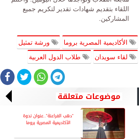
اللقاء بتقديم شهادات تقدير لتكريم جميع
المشاركين.
الأكاديمية المصرية بروما
ورشة تمثيل
لقاء سويدان
طلاب الدول العربية
موضوعات متعلقة
”دهب الفراعنة”..عنوان ندوة
الأكاديمية المصرية بروما