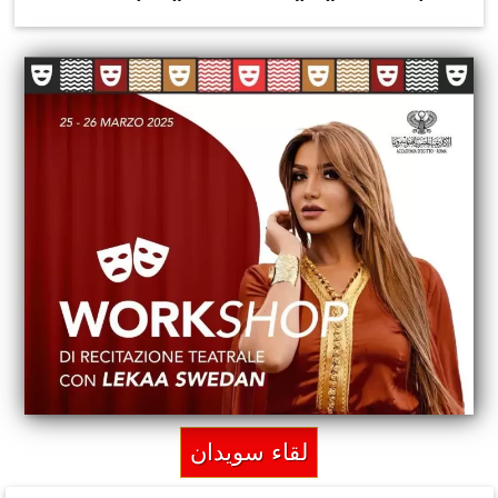
لقاء سويدان