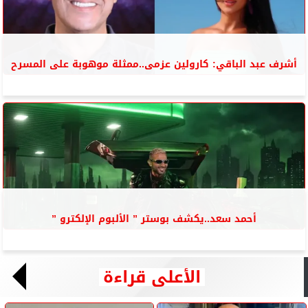
أشرف عبد الباقي: كارولين عزمى..ممثلة موهوبة على المسرح
أحمد سعد..يكشف بوستر ” الألبوم الإلكترو ”
الأعلى قراءة