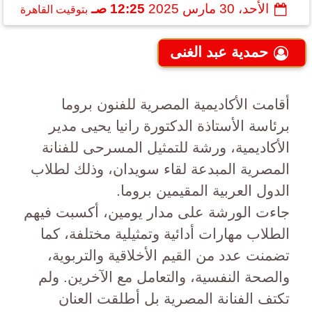
الأحد، 30 مارس 2025
12:25 صـ
بتوقيت القاهرة
حمدية عبد الغنى
أقامت الأكاديمية المصرية للفنون بروما
برئاسة الأستاذة الدكتورة رانيا يحيى مدير
الأكاديمية، ورشة للتمثيل المسرحى للفنانة
المصرية المبدعة لقاء سويدان، وذلك لطلاب
الدول العربية المقيمين بروما.
جاءت الورشة على مدار يومين، أكسبت فيهم
الطلاب مهارات أدائية وتمثيلية مختلفة، كما
تضمنت عدد من القيم الأخلاقية والتربوية،
والصحة النفسية، والتعامل مع الآخرين. ولم
تكتف الفنانة المصرية بل أطلقت العنان