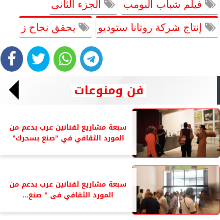
فيلم شباب البومب
الجزء الثانى
إنتاج شركة روتانا ستوديو
يحقق نجاح ز
فن ومنوعات
سبعة مشاريع لفنانين عرب بدعم من
المورد الثقافي في ”صنع بسحرك”
سبعة مشاريع لفنانين عرب بدعم من
المورد الثقافي فى ” صنع...