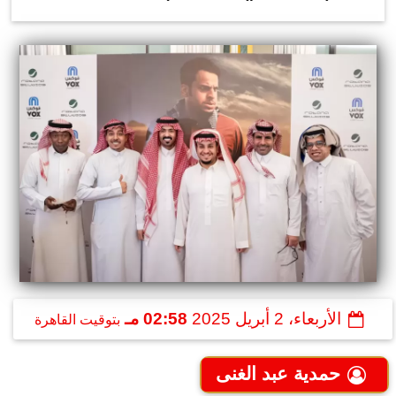
الأربعاء، 2 أبريل 2025
02:58 مـ
بتوقيت القاهرة
حمدية عبد الغنى