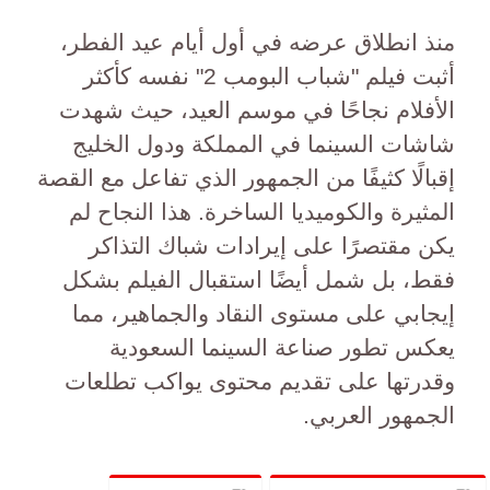
منذ انطلاق عرضه في أول أيام عيد الفطر،
أثبت فيلم "شباب البومب 2" نفسه كأكثر
الأفلام نجاحًا في موسم العيد، حيث شهدت
شاشات السينما في المملكة ودول الخليج
إقبالًا كثيفًا من الجمهور الذي تفاعل مع القصة
المثيرة والكوميديا الساخرة. هذا النجاح لم
يكن مقتصرًا على إيرادات شباك التذاكر
فقط، بل شمل أيضًا استقبال الفيلم بشكل
إيجابي على مستوى النقاد والجماهير، مما
يعكس تطور صناعة السينما السعودية
وقدرتها على تقديم محتوى يواكب تطلعات
الجمهور العربي.