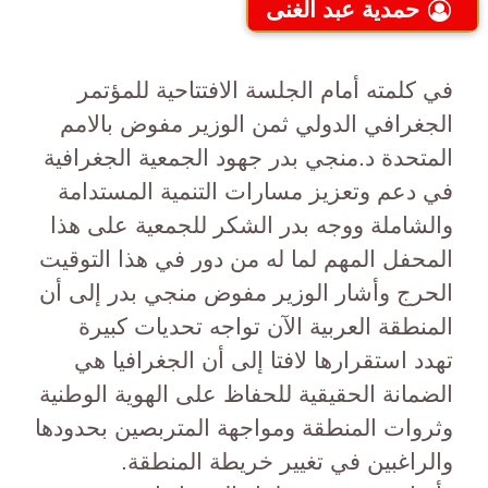
حمدية عبد الغنى
في كلمته أمام الجلسة الافتتاحية للمؤتمر
الجغرافي الدولي ثمن الوزير مفوض بالامم
المتحدة د.منجي بدر جهود الجمعية الجغرافية
في دعم وتعزيز مسارات التنمية المستدامة
والشاملة ووجه بدر الشكر للجمعية على هذا
المحفل المهم لما له من دور في هذا التوقيت
الحرج وأشار الوزير مفوض منجي بدر إلى أن
المنطقة العربية الآن تواجه تحديات كبيرة
تهدد استقرارها لافتا إلى أن الجغرافيا هي
الضمانة الحقيقية للحفاظ على الهوية الوطنية
وثروات المنطقة ومواجهة المتربصين بحدودها
والراغبين في تغيير خريطة المنطقة.