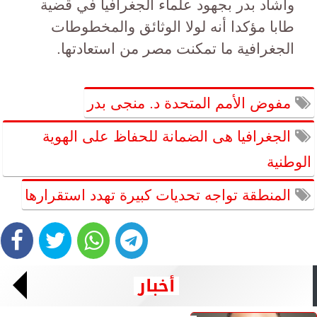
وأشاد بدر بجهود علماء الجغرافيا في قضية
طابا مؤكدا أنه لولا الوثائق والمخطوطات
الجغرافية ما تمكنت مصر من استعادتها.
مفوض الأمم المتحدة د. منجى بدر
الجغرافيا هى الضمانة للحفاظ على الهوية
الوطنية
المنطقة تواجه تحديات كبيرة تهدد استقرارها
أخبار