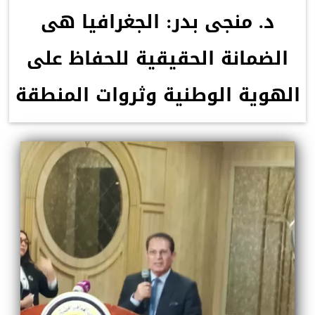
د. منجى بدر: الجغرافيا هى
الضمانة الحقيقية للحفاظ على
الهوية الوطنية وثروات المنطقة