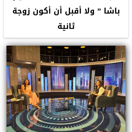
باشا ” ولا أقبل أن أكون زوجة
ثانية