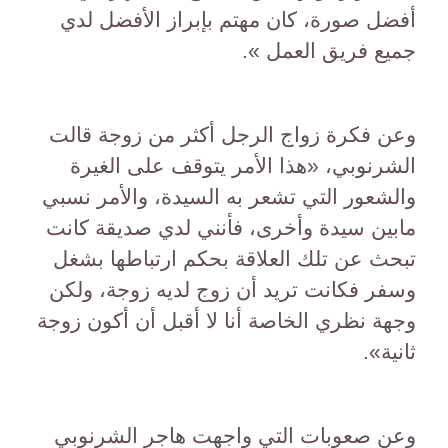
أفضل صورة، كان مهتم بإبراز الأفضل لدي
جميع فريق العمل ».
وعن فكرة زواج الرجل أكثر من زوجة قالت
الشرنوبي، «هذا الأمر يتوقف على الغيرة
والشعور التي تشعر به السيدة، والأمر نسبي
مابين سيدة وأخرى، فأنني لدي صديقة كانت
تبحث عن تلك العلاقة بحكم ارتباطها بشغل
وسفر فكانت تريد أن زوج لديه زوجة، ولكن
وجهة نظري الخاصة أنا لا أقبل أن أكون زوجة
ثانية».
وعن صعوبات التي واجهت هاجر الشرنوبي