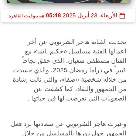
الأربعاء، 23 أبريل 2025
05:48 مـ
بتوقيت القاهرة
تحدثت الفنانة هاجر الشرنوبي عن أخر
أعمالها الفنية مسلسل «حكيم باشا» مع
الفنان مصطفى شعبان، الذي حقق نجاحاً
كبيراً في دراما رمضان 2025، والذي جسدت
من خلاله شخصية «صفا»، والتي نالت إشادة
من الجمهور والنقاد، كما كشفت عن
الصعوبات التي تعرضت لها في حياتها .
وعبرت هاجر الشرنوبي عن سعادتها برد فعل
الجمهور حول دورها بالمسلسل من خلال