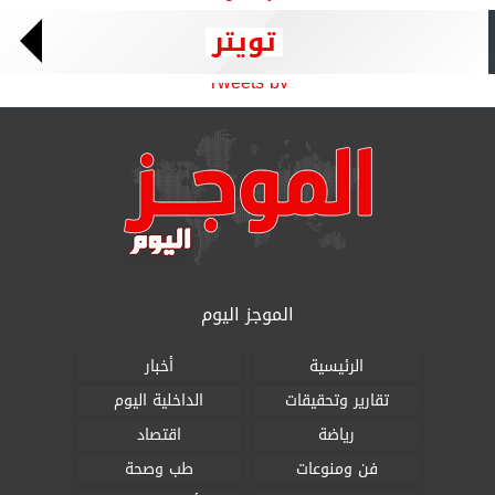
تويتر
Tweets by
الموجز اليوم
الرئيسية
أخبار
تقارير وتحقيقات
الداخلية اليوم
رياضة
اقتصاد
فن ومنوعات
طب وصحة