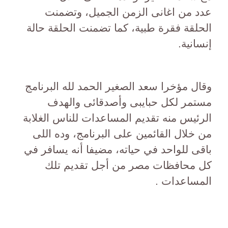
عدد من اغانى الزمن الجميل، وتضمنت
الحلقة فقرة طبية، كما تضمنت الحلقة حالة
إنسانية.
وقال مؤخرا سعد الصغير الحمد لله البرنامج
مستمر لكل حبايبى وأصدقائى والهدف
الرئيس منه تقديم المساعدات للناس الغلابة
من خلال القائمين على البرنامج، وده اللى
باقى للواحد في حياته، مضيفا أنه يسافر في
كل محافظات مصر من أجل تقديم تلك
المساعدات .