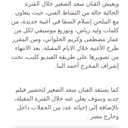
ويعيش الفنان سعد الصغير خلال الفترة
الحالية حالة من النشاط الفني، حيث يتعاون
مع الملحن إسلام السقا في أغنية جديدة، من
كلمات وليد رياض، وتوزيع موسيقي لكل من
عمار مصطفى وكريم الحلواني، ومن المقرر
طرح الأغنية خلال الايام المقبلة، بعد الانتهاء
من تصويرها على طريقة الفيديو كليب، تحت
إشراف المخرج أحمد البنا.
كما يستعد الفنان سعد الصغير لتحضير فيلم
جديد وسوف يعلن عنه خلال الفترة المقبلة،
بالإضافة إلى إحيائه عدد من الحفلات داخل
وخارج مصر .