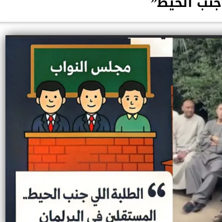
جنب الحيط”