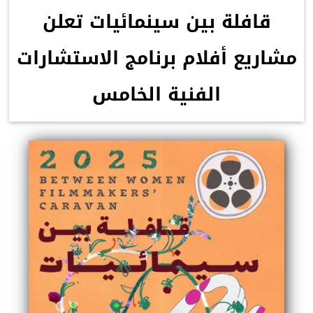
قافلة بين سينمائيات تعلن
مشاريع أفلام برنامج الاستشارات
الفنية الخامس