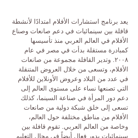
يعد برنامج استشارات الأفلام امتدادًا لأنشطة
قافلة بين سينمائيات في دعم صانعات وصناع
الأفلام في العالم العربي منذ تأسيسها
كمبادرة مستقلة بدأت في مصر في عام
٢٠٠٨. وتدير القافلة مجموعة من صانعات
الأفلام، وتسعى من خلال العروض المتنقلة
في عدد من البلاد وعروض الأونلاين للأفلام
التي تصنعها نساء على مستوى العالم إلى
دعم دور المرأة في صناعة السينما، كذلك
تسعى إلى خلق شبكة دولية من صانعات
الأفلام من مناطق مختلفة حول العالم،
وخاصة من العالم العربي. تقوم قافلة بين
سينمائيات بدور فعال أيضاً في مجال التعليم