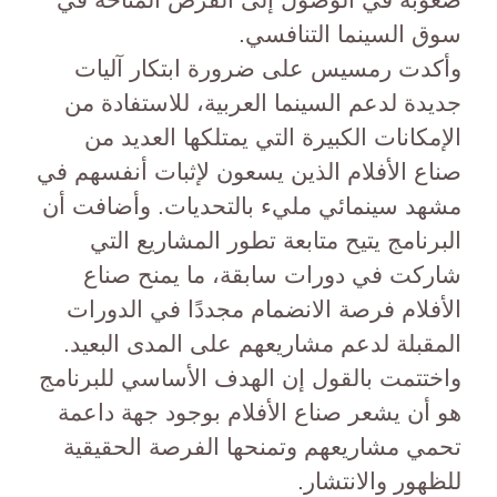
سوق السينما التنافسي.
وأكدت رمسيس على ضرورة ابتكار آليات
جديدة لدعم السينما العربية، للاستفادة من
الإمكانات الكبيرة التي يمتلكها العديد من
صناع الأفلام الذين يسعون لإثبات أنفسهم في
مشهد سينمائي مليء بالتحديات. وأضافت أن
البرنامج يتيح متابعة تطور المشاريع التي
شاركت في دورات سابقة، ما يمنح صناع
الأفلام فرصة الانضمام مجددًا في الدورات
المقبلة لدعم مشاريعهم على المدى البعيد.
واختتمت بالقول إن الهدف الأساسي للبرنامج
هو أن يشعر صناع الأفلام بوجود جهة داعمة
تحمي مشاريعهم وتمنحها الفرصة الحقيقية
للظهور والانتشار.