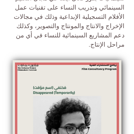
السينمائي وتدريب النساء على تقنيات عمل
الأفلام التسجيلية الإبداعية وذلك في مجالات
الإخراج والانتاج والمونتاج والتصوير، وكذلك
دعم المشاريع السينمائية للنساء في أي من
مراحل الإنتاج.