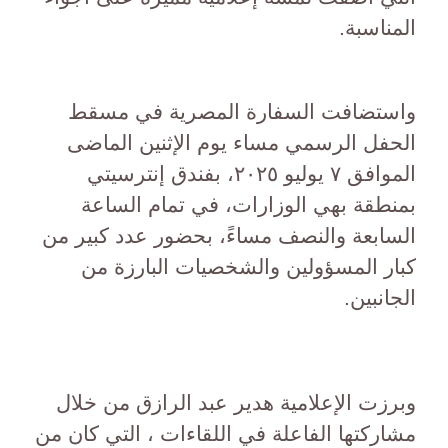
المناسبة.
واستضافت السفارة المصرية في مسقط
الحفل الرسمي مساء يوم الإثنين الماضى
الموافق ٧ يوليو ٢٠٢٥، بفندق إنترسيتي
بمنطقة بهي الوزارات، في تمام الساعة
السابعة والنصف مساءً، بحضور عدد كبير من
كبار المسؤولين والشخصيات البارزة من
الجانبين.
وبرزت الإعلامية هدير عبد الرازق من خلال
مشاركتها الفاعلة في اللقاءات ، التي كان من