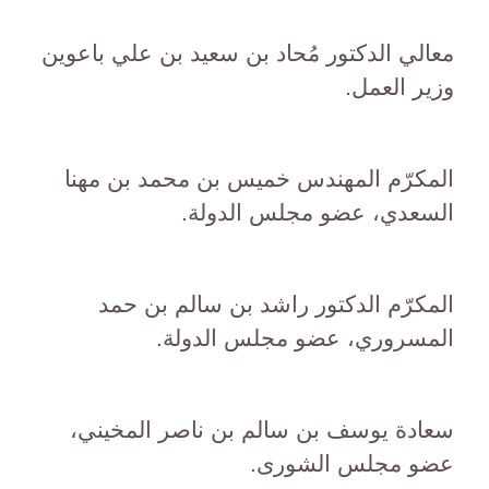
معالي الدكتور مُحاد بن سعيد بن علي باعوين
وزير العمل.
المكرّم المهندس خميس بن محمد بن مهنا
السعدي، عضو مجلس الدولة.
المكرّم الدكتور راشد بن سالم بن حمد
المسروري، عضو مجلس الدولة.
سعادة يوسف بن سالم بن ناصر المخيني،
عضو مجلس الشورى.