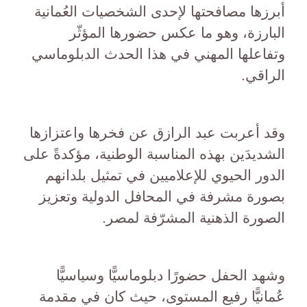
أبرزها مصافحتها لإحدى الشخصيات العُمانية
البارزة، وهو ما عكس حضورها المؤثّر
وتفاعلها المهني في هذا الحدث الدبلوماسي
الراقي.
وقد أعربت عبد الرازق عن فخرها واعتزازها
الشديدَين بهذه المناسبة الوطنية، مؤكدةً على
الدور الحيوي للإعلاميين في تمثيل بلدانهم
بصورة مشرفة في المحافل الدولية وتعزيز
الصورة الذهنية المشرّفة لمصر.
وشهد الحفل حضورًا دبلوماسيًّا وسياسيًّا
عُمانيًّا رفيع المستوى، حيث كان في مقدمة