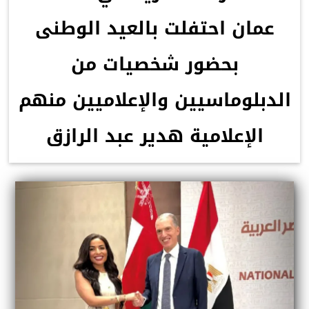
عمان احتفلت بالعيد الوطنى
بحضور شخصيات من
الدبلوماسيين والإعلاميين منهم
الإعلامية هدير عبد الرازق