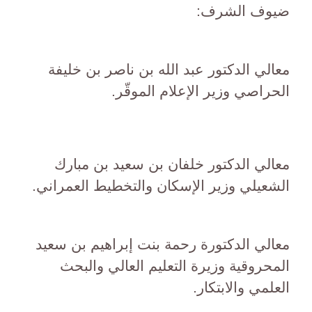
ضيوف الشرف:
معالي الدكتور عبد الله بن ناصر بن خليفة
الحراصي وزير الإعلام الموقّر.
معالي الدكتور خلفان بن سعيد بن مبارك
الشعيلي وزير الإسكان والتخطيط العمراني.
معالي الدكتورة رحمة بنت إبراهيم بن سعيد
المحروقية وزيرة التعليم العالي والبحث
العلمي والابتكار.