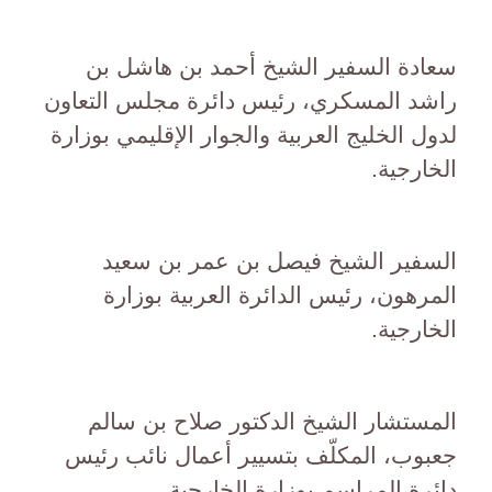
سعادة السفير الشيخ أحمد بن هاشل بن
راشد المسكري، رئيس دائرة مجلس التعاون
لدول الخليج العربية والجوار الإقليمي بوزارة
الخارجية.
السفير الشيخ فيصل بن عمر بن سعيد
المرهون، رئيس الدائرة العربية بوزارة
الخارجية.
المستشار الشيخ الدكتور صلاح بن سالم
جعبوب، المكلّف بتسيير أعمال نائب رئيس
دائرة المراسم بوزارة الخارجية.