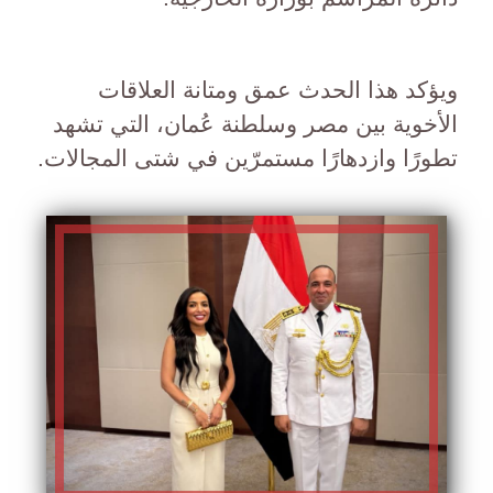
ويؤكد هذا الحدث عمق ومتانة العلاقات
الأخوية بين مصر وسلطنة عُمان، التي تشهد
تطورًا وازدهارًا مستمرّين في شتى المجالات.