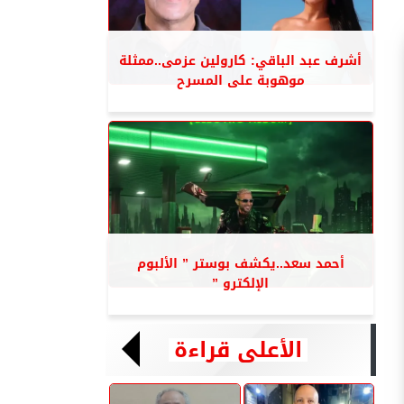
أشرف عبد الباقي: كارولين عزمى..ممثلة
موهوبة على المسرح
أحمد سعد..يكشف بوستر ” الألبوم
الإلكترو ”
الأعلى قراءة