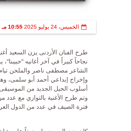
الخميس، 24 يوليو 2025
10:55 مـ
ب
طرح الفنان الأردنى يزن السعيد أغ
نجاحاً كبيراً في آخر أغانيه "حبيبنا"
الشاعر مصطفى ناصر والملحن تيام
وإخراج إبداعي أحمد أبو سلمى، وهي
أسلوب الجيل الجديد من الموسيقى ال
وتم طرح الأغنية بالتوازي مع عدد م
فترة الصيف في عدد من الدول العرب