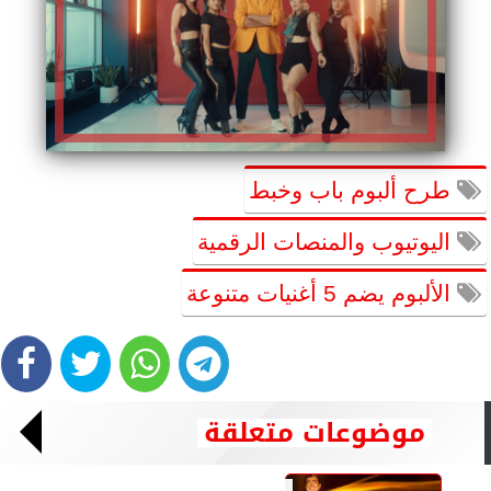
طرح ألبوم باب وخبط
اليوتيوب والمنصات الرقمية
الألبوم يضم 5 أغنيات متنوعة
موضوعات متعلقة