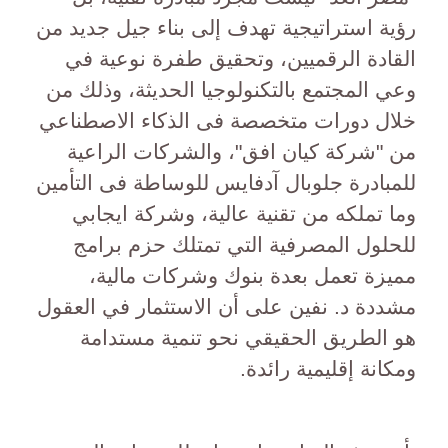
رؤية استراتيجية تهدف إلى بناء جيل جديد من
القادة الرقميين، وتحقيق طفرة نوعية في
وعي المجتمع بالتكنولوجيا الحديثة، وذلك من
خلال دورات متخصصة فى الذكاء الاصطناعي
من "شركة كيان افق"، والشركات الراعية
للمبادرة جلوبال آدفايس للوساطة فى التأمين
وما تملكه من تقنية عالية، وشركة ايجابي
للحلول المصرفية التي تمتلك حزم برامج
مميزة تعمل بعدة بنوك وشركات مالية،
مشددة د. نفين على أن الاستثمار في العقول
هو الطريق الحقيقي نحو تنمية مستدامة
ومكانة إقليمية رائدة.