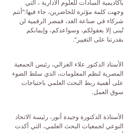
بأكاديمية السادات للعلوم الادارية ، التي
وجهت كلمة مؤثرة للحاضرين، جاء فيها:"أنتم
شركاء في صناعة الغد، فمصر الرقمية لن
تُبنى إلا بعقولكم، وسواعدكم، وإيمانكم
بقدرتنا على التغيير".
الأستاذ الدكتور علاء الغزالي، رئيس الجمعية
المصرية لنظم المعلومات، الذي سلط الضوء
على أهمية ربط البحث العلمي باحتياجات
سوق العمل.
الأستاذة الدكتورة وجيدة أنور، رئيسة الاتحاد
النوعي لجمعيات البحث العلمي، التي أكدت