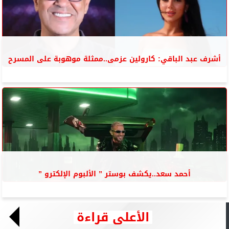
أشرف عبد الباقي: كارولين عزمى..ممثلة موهوبة على المسرح
أحمد سعد..يكشف بوستر ” الألبوم الإلكترو ”
الأعلى قراءة