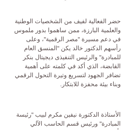
حضر الفعالية لفيف من الشخصيات الوطنية
والعلمية البارزة، ممن ساهموا بدور ملموس
في دعم مسيرة "مصر الرقمية"، وعلى
رأسهم الدكتور خالد يكن "المنسق العام
للمبادرة" والرئيس التنفيذى ديجيتال بنكر
القابضة، الذي أكد في كلمته على أهمية
تضافر الجهود لتسريع وتيرة التحول الرقمي
وبناء بيئة محفزة للابتكار.
الأستاذة الدكتورة نيفين مكرم لبيب "رئيسة
المبادرة" ورئيس قسم الحاسب الآلي