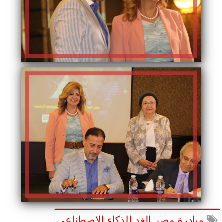
مبادرة مصر الغد للذكاء الاصطناعي