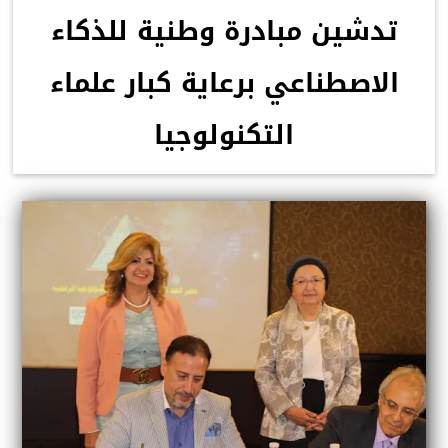
تدشين مبادرة وطنية للذكاء
الاصطناعي برعاية كبار علماء
التكنولوجيا