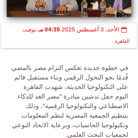
الأحد، 3 أغسطس 2025
04:35 مـ
بتوقيت
القاهرة
في خطوة جديدة تعكس التزام مصر بالمضي
قُدمًا نحو التحول الرقمي وبناء مستقبل قائم
على التكنولوجيا الحديثة، شهدت القاهرة
اليوم حفل تدشين مبادرة "مصر الغد للذكاء
الاصطناعي والتكنولوجيا الرقمية"، وذلك
بتنظيم الجمعية المصرية لنظم المعلومات
وتكنولوجيا الحاسبات، وبرعاية الاتحاد النوعي
لجمعيات البحث العلمي.