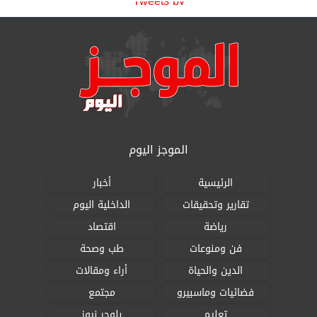
Tweets by
الموجز اليوم
الرئيسية
أخبار
تقارير وتحقيقات
الداخلية اليوم
رياضة
اقتصاد
فن ومنوعات
طب وصحة
الدين والحياة
أراء ومقالات
فضائيات وماسبيرو
مجتمع
تعليم
بلوجر نيوز