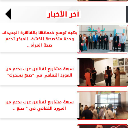
آخر الأخبار
بهية توسع خدماتها بالقاهرة الجديدة..
وحدة متخصصة للكشف المبكر تدعم
صحة المرأة...
سبعة مشاريع لفنانين عرب بدعم من
المورد الثقافي في ”صنع بسحرك”
سبعة مشاريع لفنانين عرب بدعم من
المورد الثقافي فى ” صنع...