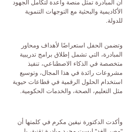
أن المبادرة تمثل منصة واعدة لتكامل الجهود
الأكاديمية والبحثية مع التوجهات التنموية
للدولة.
وتضمن الحفل استعراضًا لأهداف ومحاور
المبادرة، التي تشمل إطلاق برامج تدريبية
متخصصة في الذكاء الاصطناعي، تنفيذ
مشروعات رائدة في هذا المجال، وتوسيع
استخدام الحلول الرقمية في قطاعات حيوية
مثل التعليم، الصحة، والخدمات الحكومية.
وأكدت الدكتورة نيفين مكرم في كلمتها أن
"مصر الغد" ليست مجرد مبادرة تقنية، بل