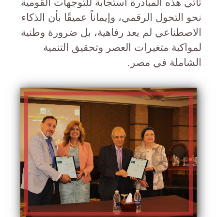
تأتي هذه المبادرة استجابة للتوجهات القومية
نحو التحول الرقمي، وإيماناً عميقًا بأن الذكاء
الاصطناعي لم يعد رفاهية، بل ضرورة وطنية
لمواكبة متغيرات العصر وتحقيق التنمية
الشاملة في مصر.