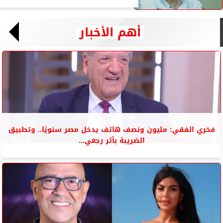
أهم الأخبار
فخري الفقي: مليون ونصف هاتف يدخل مصر سنويًا.. وتطبيق
الضريبة بأثر رجعي...