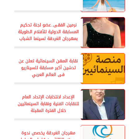
نرمين الفقى..عضو لجنة تحكيم
المسابقة الدولية للأفلام الطويلة
بمهرجان الغردقة لسينما الشباب
نقابة المهن السينمائية تعلن عن
تدشين أكبر مسابقة للسيناريو
فى العالم العربي
الإعداد لانتخابات الإتحاد العام
للنقابات الفنية ونقابة السينمائيين
خلال الفترة المقبلة
مهرجان الغردقة يخصص ندوة