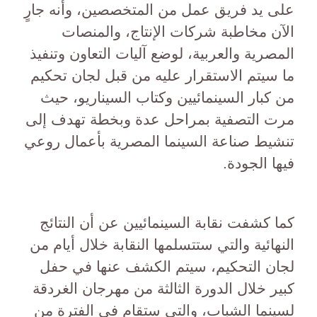
على يد فريق عمل من المتخصصين، وأنه جارٍ
الآن مخاطبة شركات الإنتاج، والمنصات
المصرية والعربية، لوضع آليات التعاون وتنفيذ
ما سيتم الاستقرار عليه من قبل لجان تحكيم
من كبار السينمائيين وكتاب السيناريو، حيث
مرت التصفية بمراحل عدة وبخطة تهدف إلى
تنشيط صناعة السينما المصرية بأعمال روعي
فيها الجودة.
كما كشفت نقابة السينمائيين عن أن النتائج
النهائية والتي ستتسلمها النقابة خلال أيام من
لجان التحكيم، سيتم الكشف عنها في حفل
كبير خلال الدورة الثالثة من مهرجان الغردقة
لسينما الشباب، والتي ستقام في الفترة من