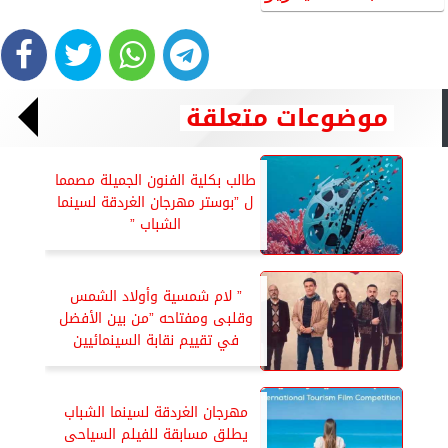
موضوعات متعلقة
طالب بكلية الفنون الجميلة مصمما
ل ”بوستر مهرجان الغردقة لسينما
الشباب ”
” لام شمسية وأولاد الشمس
وقلبى ومفتاحه ”من بين الأفضل
في تقييم نقابة السينمائيين
مهرجان الغردقة لسينما الشباب
يطلق مسابقة للفيلم السياحى