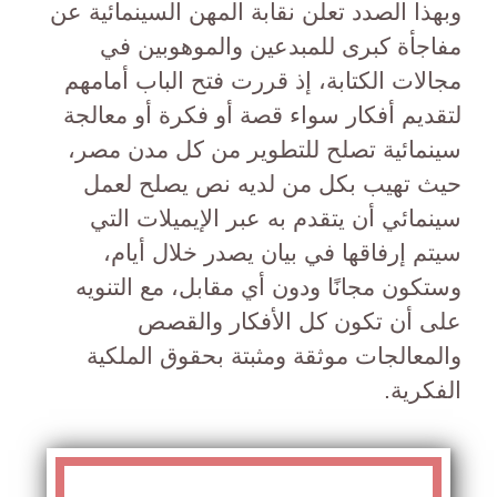
وبهذا الصدد تعلن نقابة المهن السينمائية عن
مفاجأة كبرى للمبدعين والموهوبين في
مجالات الكتابة، إذ قررت فتح الباب أمامهم
لتقديم أفكار سواء قصة أو فكرة أو معالجة
سينمائية تصلح للتطوير من كل مدن مصر،
حيث تهيب بكل من لديه نص يصلح لعمل
سينمائي أن يتقدم به عبر الإيميلات التي
سيتم إرفاقها في بيان يصدر خلال أيام،
وستكون مجانًا ودون أي مقابل، مع التنويه
على أن تكون كل الأفكار والقصص
والمعالجات موثقة ومثبتة بحقوق الملكية
الفكرية.