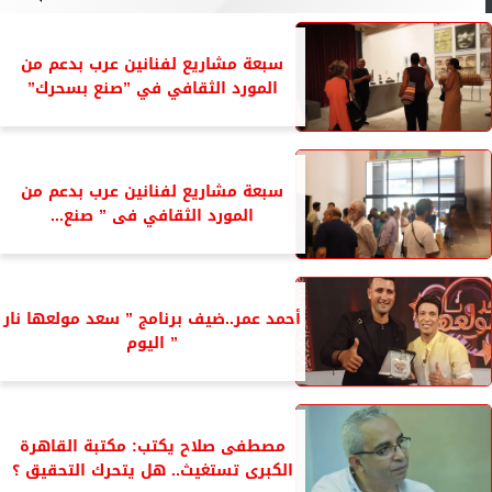
سبعة مشاريع لفنانين عرب بدعم من
المورد الثقافي في ”صنع بسحرك”
سبعة مشاريع لفنانين عرب بدعم من
المورد الثقافي فى ” صنع...
أحمد عمر..ضيف برنامج ” سعد مولعها نار
” اليوم
مصطفى صلاح يكتب: مكتبة القاهرة
الكبرى تستغيث.. هل يتحرك التحقيق ؟