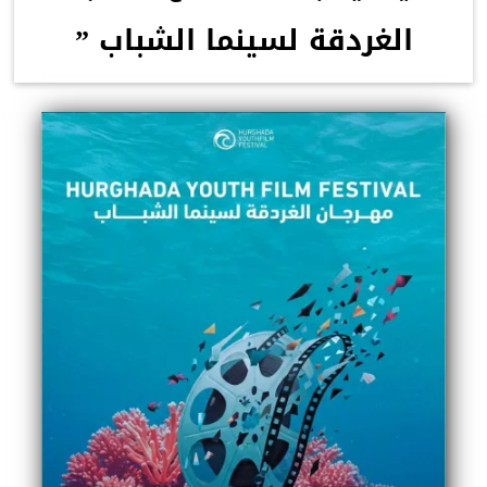
الغردقة لسينما الشباب ”