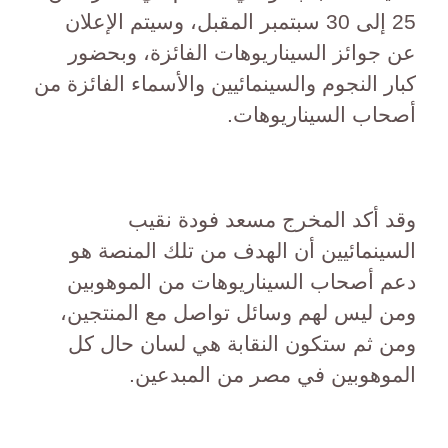
25 إلى 30 سبتمبر المقبل، وسيتم الإعلان
عن جوائز السيناريوهات الفائزة، وبحضور
كبار النجوم والسينمائيين والأسماء الفائزة من
أصحاب السيناريوهات.
وقد أكد المخرج مسعد فودة نقيب
السينمائيين أن الهدف من تلك المنصة هو
دعم أصحاب السيناريوهات من الموهوبين
ومن ليس لهم وسائل تواصل مع المنتجين،
ومن ثم ستكون النقابة هي لسان حال كل
الموهوبين في مصر من المبدعين.