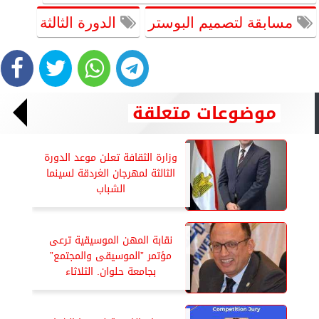
مسابقة لتصميم البوستر
الدورة الثالثة
موضوعات متعلقة
وزارة الثقافة تعلن موعد الدورة
الثالثة لمهرجان الغردقة لسينما
الشباب
نقابة المهن الموسيقية ترعى
مؤتمر ”الموسيقى والمجتمع”
بجامعة حلوان. الثلاثاء