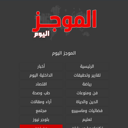
الموجز اليوم
الرئيسية
أخبار
تقارير وتحقيقات
الداخلية اليوم
رياضة
اقتصاد
فن ومنوعات
طب وصحة
الدين والحياة
أراء ومقالات
فضائيات وماسبيرو
مجتمع
تعليم
بلوجر نيوز