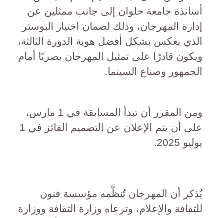
أساتذة جامعة حلوان إلى جانب ممثلين عن
إدارة المهرجان، وذلك لضمان اختيار البوستر
الذي يعكس بشكل أفضل هوية الدورة الثالثة،
ويكون قادرًا على تمثيل المهرجان بصريًا أمام
الجمهور وصناع السينما.
ومن المقرر أن تبدأ المسابقة في 1 مارس،
على أن يتم الإعلان عن التصميم الفائز في 1
يوليو 2025.
يُذكر أن المهرجان تُنظَّمه مؤسسة فنون
للثقافة والإعلام، وترعاه وزارة الثقافة ووزارة