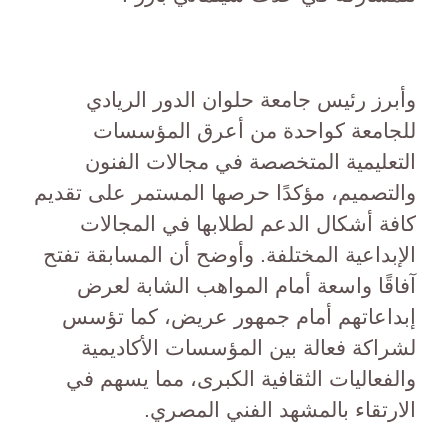
وأبرز رئيس جامعة حلوان الدور الريادي
للجامعة كواحدة من أعرق المؤسسات
التعليمية المتخصصة في مجالات الفنون
والتصميم، مؤكدًا حرصها المستمر على تقديم
كافة أشكال الدعم لطلابها في المجالات
الإبداعية المختلفة. وأوضح أن المسابقة تفتح
آفاقًا واسعة أمام المواهب الشابة لعرض
إبداعاتهم أمام جمهور عريض، كما تؤسس
لشراكة فعالة بين المؤسسات الأكاديمية
والفعاليات الثقافية الكبرى، مما يسهم في
الارتقاء بالمشهد الفني المصري.