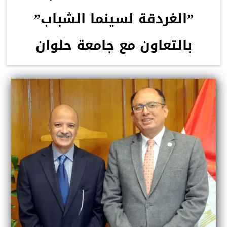
”الغردقة لسينما الشباب”
بالتعاون مع جامعة حلوان