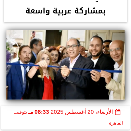
بمشاركة عربية واسعة
الأربعاء، 20 أغسطس 2025
08:33 مـ
بتوقيت
القاهرة