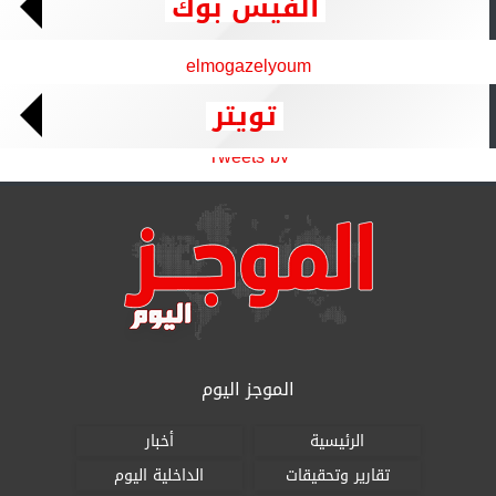
الفيس بوك
elmogazelyoum
تويتر
Tweets by
الموجز اليوم
الرئيسية
أخبار
تقارير وتحقيقات
الداخلية اليوم