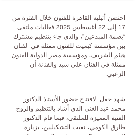
احتضن أتيليه القاهرة للفنون خلال الفترة من
17 إلى 22 أغسطس 2025 فعاليات ملتقى
“بصمة المبدعين”، والذي جاء بتنظيم مشترك
بين مؤسسة كيميت للفنون ممثلة في الفنان
هيثم الشريف، ومؤسسة مصر الدولية للفنون
ممثلة في الفنان علي سيد والفنانة أن
الزعبي.
شهد حفل الافتتاح حضور الأستاذ الدكتور
محمد عبد الغني الذي أشاد بالتنظيم والروح
الفنية المميزة للملتقى، فيما قام الدكتور
طارق الكومي، نقيب التشكيليين، بزيارة