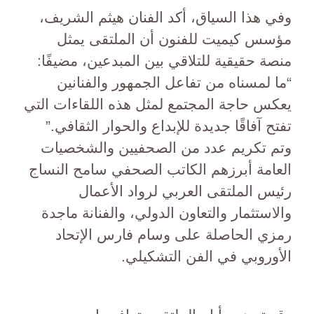
وفي هذا السياق، أكد الفنان هيثم الشريف،
مؤسس كيميت للفنون أن الملتقى يمثل
منصة حقيقية للتلاقي بين المبدعين، مضيفًا:
“ما لمسناه من تفاعل الجمهور والفنانين
يعكس حاجة المجتمع لمثل هذه اللقاءات التي
تفتح آفاقًا جديدة للإبداع والحوار الثقافي.”
وتم تكريم عدد من الصحفيين والشخصيات
العامة أبرزهم الكاتب الصحفي سامح النساج
رئيس الملتقى العربي لرواد الأعمال
والاستثمار والتعاون الدولي، والفنانة ماجدة
رمزي الحاصلة على وسام فارس الإتحاد
الأوروبي في الفن التشكيلي.