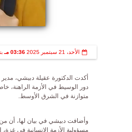
الأحد، 21 سبتمبر 2025
03:36 مـ
بت
أكدت الدكتورة عقيلة دبيشي، مدير 
دور الوسيط في الأزمة الراهنة، خاصة
متوازنة في الشرق الأوسط.
وأضافت دبيشي في بيان لها، أن من
مسؤولية الأزمة الإنسانية في غزة، ا