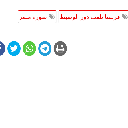
فرنسا تلعب دور الوسيط
صورة مصر