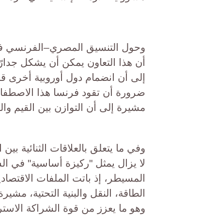
وحول التنسيق المصري–الفرنسي في
أن هذا التعاون يمكن أن يشكل جدارًا
إلى أن انضمام دول أوروبية أخرى قد
ضرورة أن تقود فرنسا هذا الاصطفاف
مشيرة إلى أن التوازن بين القيم وال
وفي ما يتعلق بالعلاقات الثنائية بي
لا يزال يمثل "ركيزة أساسية" في الش
المسيطر، إذ باتت الملفات الاقتصا
الطاقة، النقل والبنية التحتية، مشير
وهو ما يعزز من قوة الشراكة الاسترا