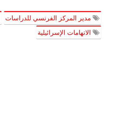
مدير المركز الفرنسي للدراسات
الاتهامات الإسرائيلية