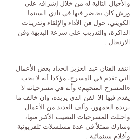
والأجيال التالية له من خلال إشرافه على
ورش كان يحاضر فيها في نادي السينما
الكويتي، حول فن الأداء والإلقاء وتدريبات
الذاكرة، والتدريب على سرعة البديهة وفن
الارتجال .
انتقد الفنان عبد العزيز الحداد بعض الأعمال
التي تقدم في المسرح، مؤكدا أنه لا يحب
«المسرح المتجهم» وأنه في مسرحياته لا
يقدم فيها إلا الفن الذي يريده، وإن خالف ما
يريده الجمهور، وألف العديد من الأعمال
واحتلت المسرحيات النصيب الأكبر منها،
وشارك ممثلاً في عدة مسلسلات تلفزيونية
وأفلام سينمائية .