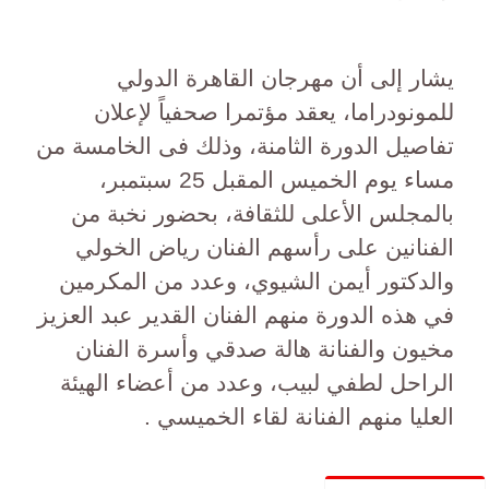
يشار إلى أن مهرجان القاهرة الدولي
للمونودراما، يعقد مؤتمرا صحفياً لإعلان
تفاصيل الدورة الثامنة، وذلك فى الخامسة من
مساء يوم الخميس المقبل 25 سبتمبر،
بالمجلس الأعلى للثقافة، بحضور نخبة من
الفنانين على رأسهم الفنان رياض الخولي
والدكتور أيمن الشيوي، وعدد من المكرمين
في هذه الدورة منهم الفنان القدير عبد العزيز
مخيون والفنانة هالة صدقي وأسرة الفنان
الراحل لطفي لبيب، وعدد من أعضاء الهيئة
العليا منهم الفنانة لقاء الخميسي .