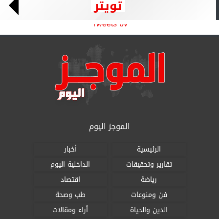
تويتر
Tweets by
الموجز اليوم
الرئيسية
أخبار
تقارير وتحقيقات
الداخلية اليوم
رياضة
اقتصاد
فن ومنوعات
طب وصحة
الدين والحياة
أراء ومقالات