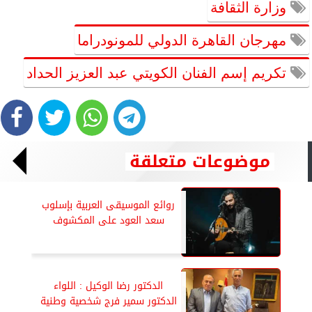
وزارة الثقافة
مهرجان القاهرة الدولي للمونودراما
تكريم إسم الفنان الكويتي عبد العزيز الحداد
موضوعات متعلقة
روائع الموسيقى العربية بإسلوب
سعد العود على المكشوف
الدكتور رضا الوكيل : اللواء
الدكتور سمير فرج شخصية وطنية