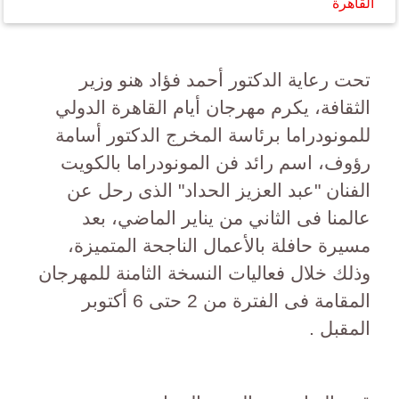
القاهرة
تحت رعاية الدكتور أحمد فؤاد هنو وزير
الثقافة، يكرم مهرجان أيام القاهرة الدولي
للمونودراما برئاسة المخرج الدكتور أسامة
رؤوف، اسم رائد فن المونودراما بالكويت
الفنان "عبد العزيز الحداد" الذى رحل عن
عالمنا فى الثاني من يناير الماضي، بعد
مسيرة حافلة بالأعمال الناجحة المتميزة،
وذلك خلال فعاليات النسخة الثامنة للمهرجان
المقامة فى الفترة من 2 حتى 6 أكتوبر
المقبل .