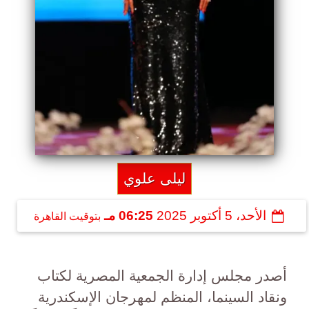
ليلى علوي
الأحد، 5 أكتوبر 2025
06:25 مـ
بتوقيت القاهرة
أصدر مجلس إدارة الجمعية المصرية لكتاب
ونقاد السينما، المنظم لمهرجان الإسكندرية