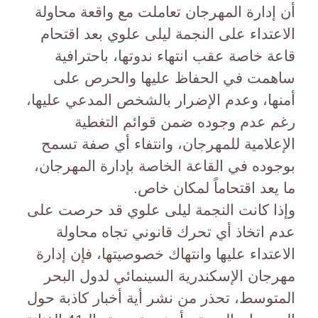
أن إدارة المهرجان تعاملت مع واقعة محاولة
الاعتداء على النجمة ليلى علوي بعد اقتحام
قاعة خاصة عقب انتهاء ندوتها، باحترافية
ساهمت في الحفاظ عليها والحرص على
أمنها، وعدم الإضرار بالشخص المدعي عليها،
رغم عدم وجوده ضمن قوائم التغطية
الإعلامية للمهرجان، وانتفاء أي صفة تسمح
بوجوده في القاعة الخاصة بإدارة المهرجان،
ما يعد اقتحاماً لمكان خاص.
وإذا كانت النجمة ليلى علوي قد حرصت على
عدم اتخاذ أي تحرك قانوني تجاه محاولة
الاعتداء عليها وانتهاك خصوصيتها، فإن إدارة
مهرجان الإسكندرية السينمائي لدول البحر
المتوسط، تحذر من نشر أية أخبار كاذبة حول