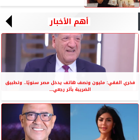
أهم الأخبار
فخري الفقي: مليون ونصف هاتف يدخل مصر سنويًا.. وتطبيق
الضريبة بأثر رجعي...