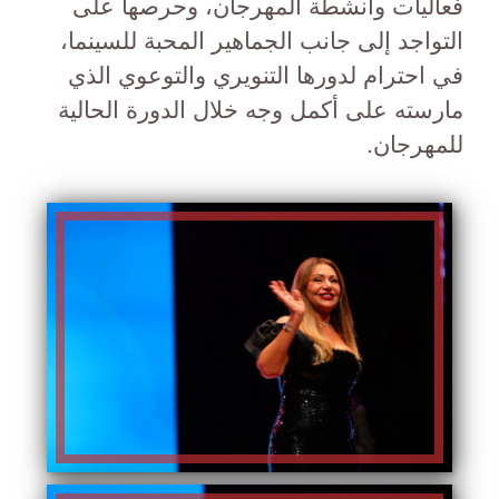
فعاليات وأنشطة المهرجان، وحرصها على
التواجد إلى جانب الجماهير المحبة للسينما،
في احترام لدورها التنويري والتوعوي الذي
مارسته على أكمل وجه خلال الدورة الحالية
للمهرجان.