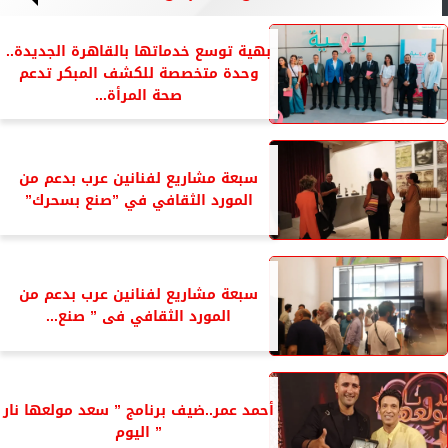
بهية توسع خدماتها بالقاهرة الجديدة..
وحدة متخصصة للكشف المبكر تدعم
صحة المرأة...
سبعة مشاريع لفنانين عرب بدعم من
المورد الثقافي في ”صنع بسحرك”
سبعة مشاريع لفنانين عرب بدعم من
المورد الثقافي فى ” صنع...
أحمد عمر..ضيف برنامج ” سعد مولعها نار
” اليوم