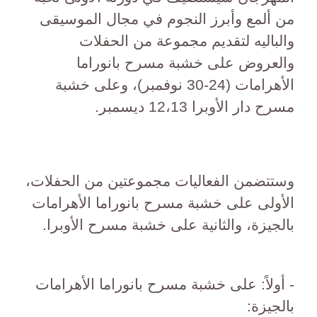
من ألمع وأبرز النجوم في مجال الموسيقى
والباليه لتقديم مجموعة من الحفلات
والعروض على خشبة مسرح بانوراما
الأهرامات (24-30 نوفمبر)، وعلى خشبة
مسرح دار الأوبرا 12،13 ديسمبر.
وستتضمن الفعاليات مجموعتين من الحفلات،
الأولى على خشبة مسرح بانوراما الأهرامات
بالجيزة، والثانية على خشبة مسرح الأوبرا.
- أولاً: على خشبة مسرح بانوراما الأهرامات
بالجيزة: