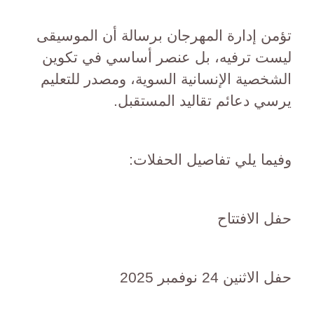
تؤمن إدارة المهرجان برسالة أن الموسيقى
ليست ترفيه، بل عنصر أساسي في تكوين
الشخصية الإنسانية السوية، ومصدر للتعليم
يرسي دعائم تقاليد المستقبل.
وفيما يلي تفاصيل الحفلات:
حفل الافتتاح
حفل الاثنين 24 نوفمبر 2025