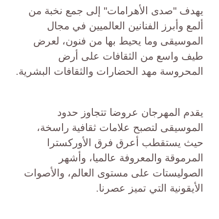
يهدف "صدى الأهرامات" إلى جمع نخبة من
ألمع وأبرز الفنانين العالميين في مجال
الموسيقى وما يحيط بها من فنون، لعرض
طيف واسع من الثقافات على أرض
المحروسة مهد الحضارات والثقافات البشرية.
يقدم المهرجان عروضا تتجاوز حدود
الموسيقى لتصبح علامات ثقافية راسخة،
حيث يستقطب أعرق فرق الأوركسترا
المرموقة والمعروفة عالميا، وأشهر
الصوليستات على مستوى العالم، والأصوات
الأيقونية التي تميز عصرنا.