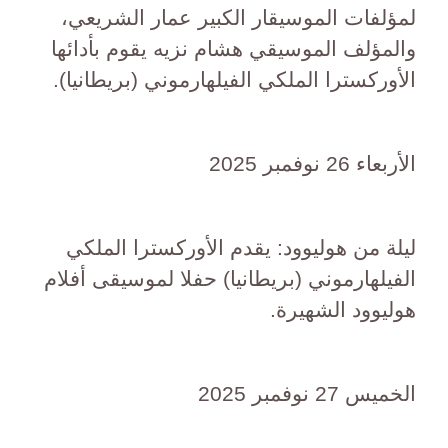
لمؤلفات الموسيقار الكبير عمار الشريعي،
والمؤلف الموسيقي هشام نزيه يقوم بأدائها
الأوركسترا الملكي الفيلهارموني (بريطانيا).
الأربعاء 26 نوفمبر 2025
ليلة من هوليوود: يقدم الأوركسترا الملكي
الفيلهارموني (بريطانيا) حفلا لموسيقى أفلام
هوليوود الشهيرة.
الخميس 27 نوفمبر 2025