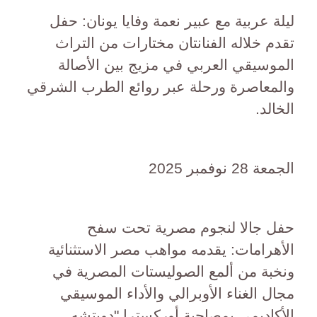
ليلة عربية مع عبير نعمة وفايا يونان: حفل
تقدم خلاله الفنانتان مختارات من التراث
الموسيقي العربي في مزيج بين الأصالة
والمعاصرة ورحلة عبر روائع الطرب الشرقي
الخالد.
الجمعة 28 نوفمبر 2025
حفل جالا لنجوم مصرية تحت سفح
الأهرامات: يقدمه مواهب مصر الاستثنائية
ونخبة من ألمع الصوليستات المصرية في
مجال الغناء الأوبرالي والأداء الموسيقي
الأكاديمي بمصاحبة أوركسترا "دويتشه