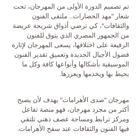
تم تصميم الدورة الأولى من المهرجان، تحت
شعار "مهد الحضارات.. ملتقى الفنون
والثقافات"، كي ترضي أذواق شريحة عريضة
من الجمهور المصري الذي يتوق للفنون
الرفيعة على اختلافها، يسعى المهرجان لإثارة
فضول الأجيال الجديدة وتعميق تقدير الفنون
الموسيقية بأشكالها وأنواعها كافة وكل ما
يحيط بها ويخدمها ويعززها.
مهرجان "صدى الأهرامات" يهدف لأن يصبح
أكثر من مجرد مهرجان، فهو منصة تفاعل
ومركز ترابط ومساحة عصف ذهني تلتقي
فيها الفنون والثقافات عند سفح الأهرامات.