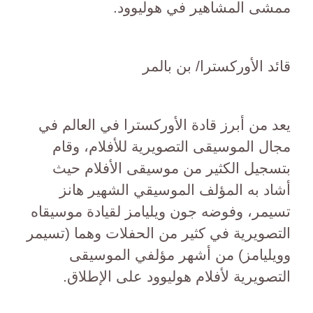
ممشى المشاهير في هوليوود.
قائد الأوركسترا/ بن بالمر
يعد من أبرز قادة الأوركسترا في العالم في
مجال الموسيقى التصويرية للأفلام، وقام
بتسجيل الكثير من موسيقى الأفلام حيث
أشاد به المؤلف الموسيقي الشهير هانز
تسيمر، وفوضه جون ويليامز لقيادة موسيقاه
التصويرية في كثير من الحفلات وهما (تسيمر
وويليامز) من أشهر مؤلفي الموسيقى
التصويرية لأفلام هوليوود على الإطلاق.