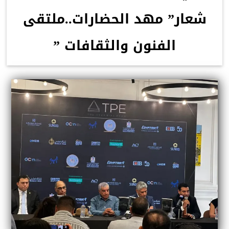
شعار” مهد الحضارات..ملتقى
الفنون والثقافات ”