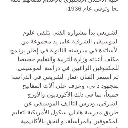
نجا وتوفي عام 1936.
الشريعي بدأ مشواره الفني بتلقي علوم
الموسيقى الشرقية على يد مجموعة من
الأساتذة في مدرسته الثانوية في إطار برنامج
مكثف أعدته وزارة التربية والتعليم خصيصا
للمكفوفين الراغبين في دراسة الموسيقى.
ثم استمر الفنان عمار الشريعي في الدراسة
بمجهود ذاتي، وعزف على آلات المفاتيح
جميعاً، بما في ذلك الأكورديون والأورج
الشرقي، ودرس التأليف الموسيقي عن
طريق مدرسة هادلي سكول الأمريكية لتعليم
المكفوفين بالمراسلة، والتحق بالأكاديمية