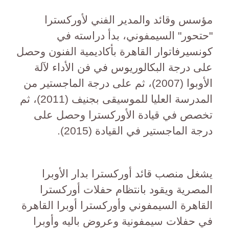
مؤسس وقائد والمدير الفني لأوركسترا
"حتحور" السيمفوني، بدأ دراسته في
كونسيرفاتوار القاهرة بأكاديمية الفنون وحصل
على درجة البكالوريوس في فن الأداء لآلة
الأوبوا (2007)، ثم على درجة الماجستير من
المدرسة العليا للموسيقى بجنيف (2011)، ثم
تخصص في قيادة الأوركسترا وحصل على
درجة الماجستير في القيادة (2015).
يشغل منصب قائد أوركسترا بدار الأوبرا
المصرية ويقود بانتظام حفلات أوركسترا
القاهرة السيمفوني وأوركسترا أوبرا القاهرة
في حفلات سيمفونية وعروض باليه وأوبرا