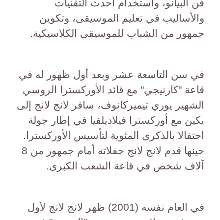
فن البيانو، واستخدام أحدث التقنيات
والأساليب في تعليم الموسيقى، وتكوين
جمهور من الشباب للموسيقى الكلاسيكية.
في سن التاسعة عشر وبعد أول ظهور له في
قاعة "كارنيجي" مع قائد الأوركسترا الروسي
الشهير يوري تيميركانوف، سافر لانج لانج إلى
بكين مع أوركسترا فيلاديلفيا في إطار جولة
احتفالا بالذكرى المئوية لتأسيس الأوركسترا.
حينها قدم لانج لانج حفلاته أمام جمهور من 8
آلاف شخص في قاعة الشعب الكبرى.
في العام نفسه (2001) ظهر لانج لانج لأول