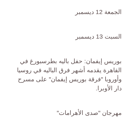
الجمعة 12 ديسمبر
السبت 13 ديسمبر
بوريس إيفمان: حفل باليه بطرسبورغ في
القاهرة يقدمه أشهر فرق الباليه في روسيا
وأوروبا "فرقة بوريس إيفمان" على مسرح
دار الأوبرا.
مهرجان "صدى الأهرامات"