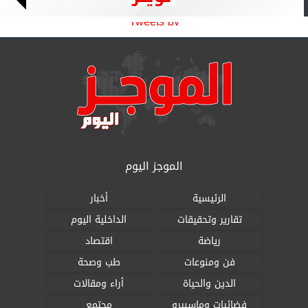
Tweets by
الموجز اليوم
الرئيسية
أخبار
تقارير وتحقيقات
الداخلية اليوم
رياضة
اقتصاد
فن ومنوعات
طب وصحة
الدين والحياة
أراء ومقالات
فضائيات وماسبيرو
مجتمع