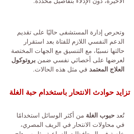
الأخيرة، دون الإدلاء بتفاصيل محددة.
وتحرص إدارة المستشفى حاليًا على تقديم
الدعم النفسي اللازم للفتاة بعد استقرار
حالتها نسبيًا، مع التنسيق مع الجهات المختصة
لعرضها على أخصائي نفسي ضمن
بروتوكول
العلاج المعتمد
في مثل هذه الحالات.
تزايد حوادث الانتحار باستخدام حبة الغلة
تُعد
حبوب الغلة
من أكثر الوسائل استخدامًا
في محاولات الانتحار في الريف المصري،
خاصة في المحافظات الزراعية مثل سوهاج