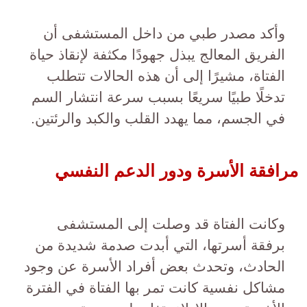
وأكد مصدر طبي من داخل المستشفى أن
الفريق المعالج يبذل جهودًا مكثفة لإنقاذ حياة
الفتاة، مشيرًا إلى أن هذه الحالات تتطلب
تدخلًا طبيًا سريعًا بسبب سرعة انتشار السم
في الجسم، مما يهدد القلب والكبد والرئتين.
مرافقة الأسرة ودور الدعم النفسي
وكانت الفتاة قد وصلت إلى المستشفى
برفقة أسرتها، التي أبدت صدمة شديدة من
الحادث، وتحدث بعض أفراد الأسرة عن وجود
مشاكل نفسية كانت تمر بها الفتاة في الفترة