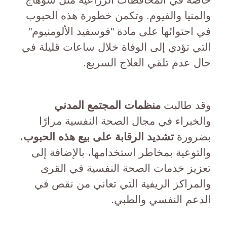
والمنيا والفيوم. وتكمن خطورة هذه الحبوب
في احتوائها على مادة "فوسفيد الألومنيوم"
التي تؤدي إلى الوفاة خلال ساعات قليلة في
حال عدم تلقي العلاج السريع.
وقد طالبت
منظمات المجتمع المدني
والخبراء في مجال الصحة النفسية مرارًا
بضرورة
تشديد الرقابة على بيع هذه الحبوب
،
والتوعية بمخاطر استخدامها، بالإضافة إلى
تعزيز خدمات الصحة النفسية في القرى
والمراكز الريفية التي تعاني من نقص في
الدعم النفسي والطبي.