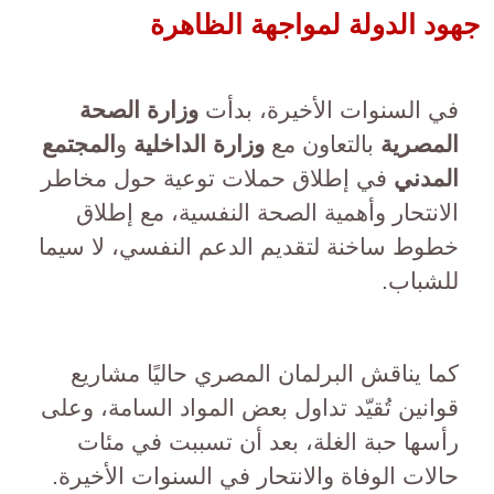
جهود الدولة لمواجهة الظاهرة
في السنوات الأخيرة، بدأت
وزارة الصحة
المصرية
بالتعاون مع
وزارة الداخلية
و
المجتمع
المدني
في إطلاق حملات توعية حول مخاطر
الانتحار وأهمية الصحة النفسية، مع إطلاق
خطوط ساخنة لتقديم الدعم النفسي، لا سيما
للشباب.
كما يناقش البرلمان المصري حاليًا مشاريع
قوانين تُقيّد تداول بعض المواد السامة، وعلى
رأسها حبة الغلة، بعد أن تسببت في مئات
حالات الوفاة والانتحار في السنوات الأخيرة.