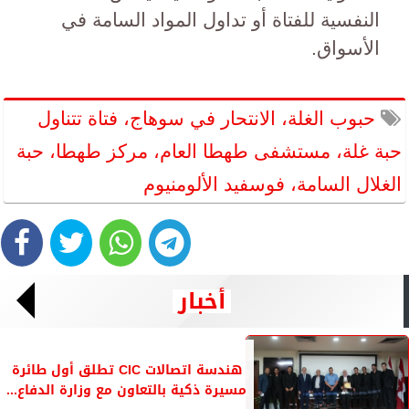
النفسية للفتاة أو تداول المواد السامة في
الأسواق.
حبوب الغلة، الانتحار في سوهاج، فتاة تتناول
حبة غلة، مستشفى طهطا العام، مركز طهطا، حبة
الغلال السامة، فوسفيد الألومنيوم
أخبار
هندسة اتصالات CIC تطلق أول طائرة
مسيرة ذكية بالتعاون مع وزارة الدفاع...