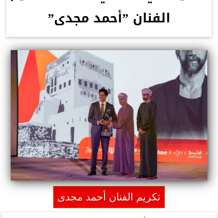
الفنان ”أحمد مجدى”
تكريم الفنان أحمد مجدى