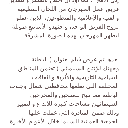
فريق عمل المهرجان من اللجان التنظيمية
والفنية والإعلامية والمتطوعين، الذين عملوا
بروح الفريق الواحد، واجتهدوا لأسابيعٍ طويلة
ليظهر المهرجان بهذه الصورة المشرقة.
بعدها تم عرض فيلم بعنوان ( الباطنة ...
وجهتك للإنتاج السينمائي ) تضمن المناطق
السياحية التاريخية والأثرية والثقافات
المختلفة التي تظمها محافظتي شمال وجنوب
الباطنة مما تتيح للمنتجين والمخرجين
السينمائيين مساحات كبيرة للإبداع والتمييز
وذلك ضمن المبادرة التي عملت عليها
الجمعية العمانية للسينما خلال الأعوام الأخيرة