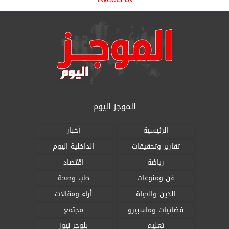
الموجز اليوم
الرئيسية
أخبار
تقارير وتحقيقات
الداخلية اليوم
رياضة
اقتصاد
فن ومنوعات
طب وصحة
الدين والحياة
أراء ومقالات
فضائيات وماسبيرو
مجتمع
تعليم
بلوجر نيوز