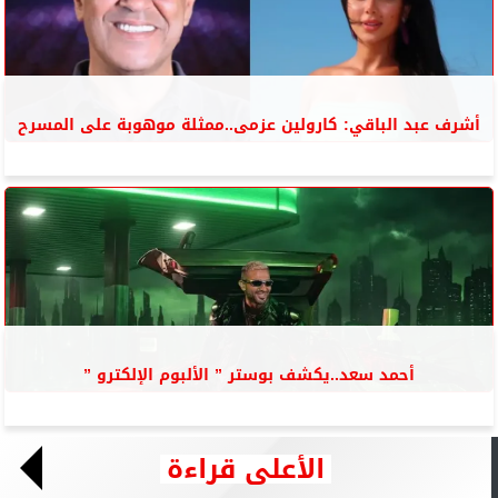
أشرف عبد الباقي: كارولين عزمى..ممثلة موهوبة على المسرح
أحمد سعد..يكشف بوستر ” الألبوم الإلكترو ”
الأعلى قراءة