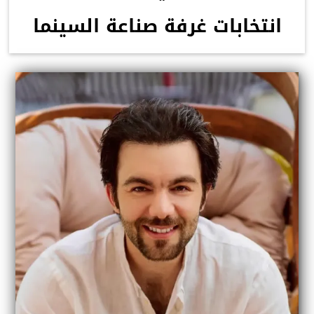
انتخابات غرفة صناعة السينما