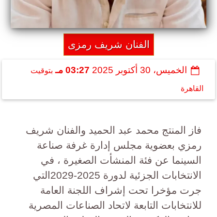
الفنان شريف رمزى
الخميس، 30 أكتوبر 2025
03:27 مـ
بتوقيت
القاهرة
فاز المنتج محمد عبد الحميد والفنان شريف
رمزي بعضوية مجلس إدارة غرفة صناعة
السينما عن فئة المنشأت الصغيرة ، في
الانتخابات الجزئية لدورة 2025-2029التي
جرت مؤخرا تحت إشراف اللجنة العامة
للانتخابات التابعة لاتحاد الصناعات المصرية