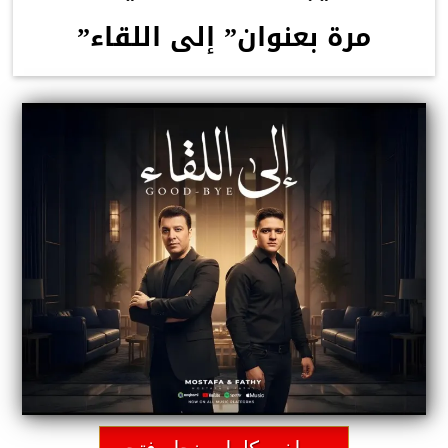
مرة بعنوان” إلى اللقاء”