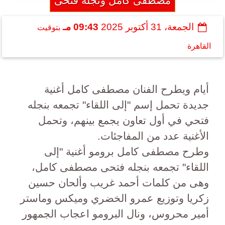
مصطفى كامل ونجله فتحى
الجمعة، 31 أكتوبر 2025
09:43 مـ
بتوقيت
القاهرة
أيام ويطرح الفنان مصطفى كامل أغنية
جديدة تحمل إسم "إلى اللقاء" تجمعه بنجله
فتحي في أول تعاون يجمع بينهم، وتحمل
الأغنية عدد من المفاجئات.
وطرح مصطفى كامل برومو أغنية "إلى
اللقاء" تجمعه بنجله فتحى مصطفى كامل،
وهى من كلمات أحمد غريب وألحان حسين
زكريا وتوزيع عمرو الخضري وميكس وماستر
أمير محروس، ونال البرومو اعجاب الجمهور