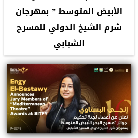
الأبيض المتوسط ” بمهرجان
شرم الشيخ الدولي للمسرح
الشبابي