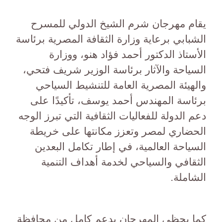
يقام مهرجان شرم الشيخ الدولي للمسرح
الشبابي برعاية وزارة الثقافة المصرية برئاسة
الأستاذ الدكتور أحمد فؤاد هنو، ووزارة
السياحة والآثار برئاسة الوزير شريف فتحي،
والهيئة المصرية العامة للتنشيط السياحي
برئاسة المهندس أحمد يوسف، تأكيدًا على
دعم الدولة للفعاليات الثقافية التي تبرز الوجه
الحضاري لمصر وتعزز مكانتها على خريطة
السياحة العالمية، في إطار تكامل البعدين
الثقافي والسياحي لخدمة أهداف التنمية
الشاملة.
كما يحظى المهرجان بدعم كامل من محافظة