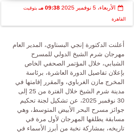
الأربعاء، 5 نوفمبر 2025
09:38 مـ
بتوقيت
القاهرة
أعلنت الدكتورة إنجي البستاوي، المدير العام
مهرجان شرم الشيخ الدولي للمسرح
الشبابي، خلال المؤتمر الصحفي الخاص
بإعلان تفاصيل الدورة العاشرة، برئاسة
المخرج مازن الغرباوي، والمقرر إقامتها في
مدينة شرم الشيخ خلال الفترة من 25 إلى
30 نوفمبر 2025، عن تشكيل لجنة تحكيم
جوائز مسرح البحر الأبيض المتوسط، وهي
مسابقة يطلقها المهرجان لأول مرة في
تاريخه، بمشاركة نخبة من أبرز الأسماء في