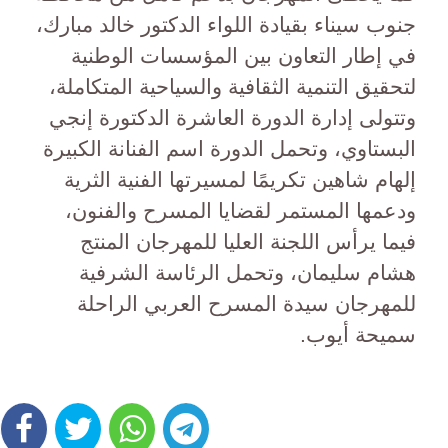
جنوب سيناء بقيادة اللواء الدكتور خالد مبارك،
في إطار التعاون بين المؤسسات الوطنية
لتحقيق التنمية الثقافية والسياحية المتكاملة،
وتتولى إدارة الدورة العاشرة الدكتورة إنجي
البستاوي، وتحمل الدورة اسم الفنانة الكبيرة
إلهام شاهين تكريمًا لمسيرتها الفنية الثرية
ودعمها المستمر لقضايا المسرح والفنون،
فيما يرأس اللجنة العليا للمهرجان المنتج
هشام سليمان، وتحمل الرئاسة الشرفية
للمهرجان سيدة المسرح العربي الراحلة
سميحة أيوب.