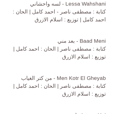
Lessa Wahshani - لسه واحشاني
كتابة : مصطفى ناصر - احمد كامل | الحان :
احمد كامل | توزيع : اسلام الازرق
Baad Meni - بعد مني
كتابة : مصطفى ناصر | الحان : احمد كامل |
توزيع : اسلام الازرق
Men Kotr El Gheyab - من كتر الغياب
كتابة : مصطفى ناصر | الحان : احمد كامل |
توزيع : اسلام الازرق