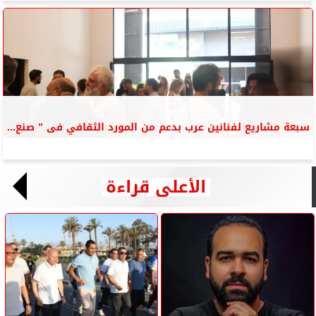
سبعة مشاريع لفنانين عرب بدعم من المورد الثقافي فى ” صنع...
الأعلى قراءة