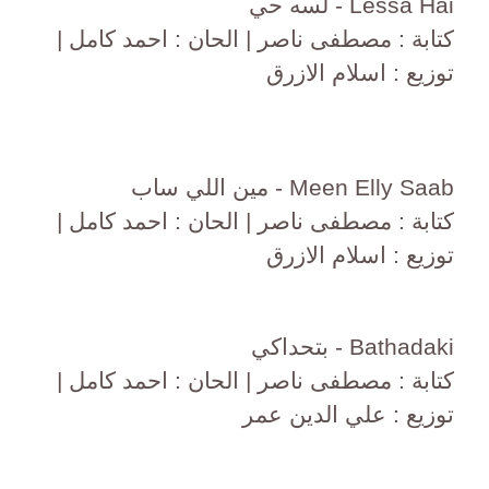
Lessa Hai - لسه حي
كتابة : مصطفى ناصر | الحان : احمد كامل |
توزيع : اسلام الازرق
Meen Elly Saab - مين اللي ساب
كتابة : مصطفى ناصر | الحان : احمد كامل |
توزيع : اسلام الازرق
Bathadaki - بتحداكي
كتابة : مصطفى ناصر | الحان : احمد كامل |
توزيع : علي الدين عمر