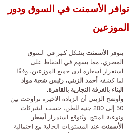
توافر الأسمنت في السوق ودور
الموزعين
يتوفر
الأسمنت
بشكل كبير في السوق
المصري، مما يسهم في الحفاظ على
استقرار أسعاره لدى جميع الموزعين، وفقًا
لما كشفه
أحمد الزيني، رئيس شعبة مواد
البناء بالغرفة التجارية بالقاهرة
.
وأوضح الزيني أن الزيادة الأخيرة تراوحت بين
50 إلى 200 جنيه للطن، حسب الشركات
ونوعية المنتج. ويُتوقع استمرار
أسعار
الأسمنت
عند المستويات الحالية مع احتمالية