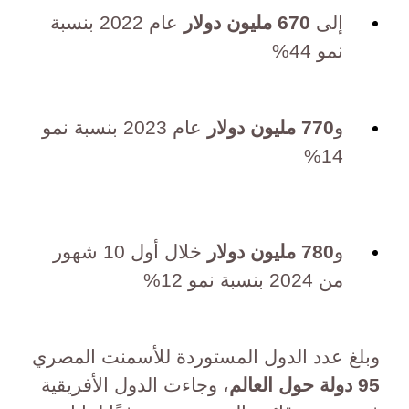
إلى
670 مليون دولار
عام 2022 بنسبة
نمو 44%
و
770 مليون دولار
عام 2023 بنسبة نمو
14%
و
780 مليون دولار
خلال أول 10 شهور
من 2024 بنسبة نمو 12%
وبلغ عدد الدول المستوردة للأسمنت المصري
95 دولة حول العالم
، وجاءت الدول الأفريقية