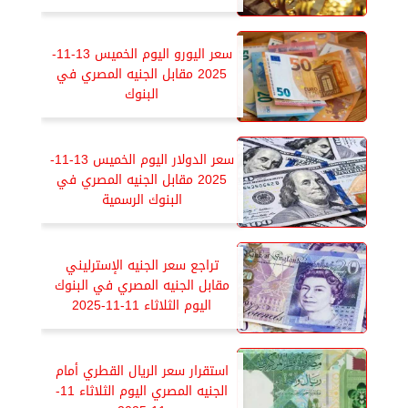
سعر اليورو اليوم الخميس 13-11-
2025 مقابل الجنيه المصري في
البنوك
سعر الدولار اليوم الخميس 13-11-
2025 مقابل الجنيه المصري في
البنوك الرسمية
تراجع سعر الجنيه الإسترليني
مقابل الجنيه المصري في البنوك
اليوم الثلاثاء 11-11-2025
استقرار سعر الريال القطري أمام
الجنيه المصري اليوم الثلاثاء 11-