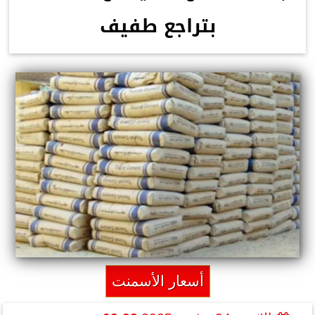
بتراجع طفيف
أسعار الأسمنت