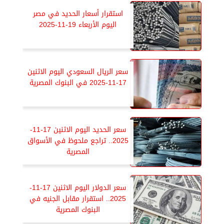
استقرار أسعار الحديد في مصر
اليوم الأربعاء 19-11-2025
سعر الريال السعودي اليوم الاثنين
17-11-2025 في البنوك المصرية
سعر الحديد اليوم الاثنين 17-11-
2025.. تراجع ملحوظ في الأسواق
المصرية
سعر الدولار اليوم الاثنين 17-11-
2025.. استقرار مقابل الجنيه في
البنوك المصرية