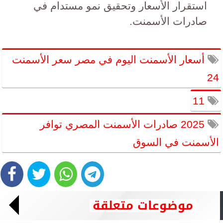
استقرار الأسعار وتحقيق نمو مستدام في
صادرات الأسمنت.
أسعار الأسمنت اليوم في مصر سعر الأسمنت
24
11
2025 صادرات الأسمنت المصري توافر
الأسمنت في السوق
موضوعات متعلقة