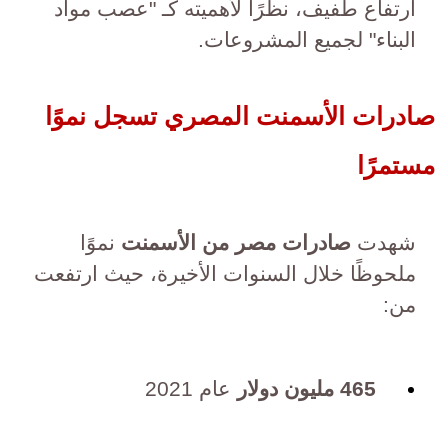
ارتفاع طفيف، نظرًا لأهميته كـ "عصب مواد
البناء" لجميع المشروعات.
صادرات الأسمنت المصري تسجل نموًا
مستمرًا
شهدت
صادرات مصر من الأسمنت
نموًا
ملحوظًا خلال السنوات الأخيرة، حيث ارتفعت
من:
465 مليون دولار
عام 2021