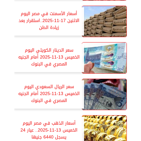
أسعار الأسمنت في مصر اليوم
الاثنين 17-11-2025..استقرار بعد
زيادة الطن
سعر الدينار الكويتي اليوم
الخميس 13-11-2025 أمام الجنيه
المصري في البنوك
سعر الريال السعودي اليوم
الخميس 13-11-2025 أمام الجنيه
المصري في البنوك
أسعار الذهب في مصر اليوم
الخميس 13-11-2025.. عيار 24
يسجل 6440 جنيها