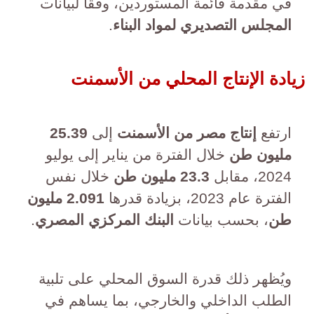
في مقدمة قائمة المستوردين، وفقًا لبيانات
المجلس التصديري لمواد البناء
.
زيادة الإنتاج المحلي من الأسمنت
ارتفع
إنتاج مصر من الأسمنت
إلى
25.39
مليون طن
خلال الفترة من يناير إلى يوليو
2024، مقابل
23.3 مليون طن
خلال نفس
الفترة عام 2023، بزيادة قدرها
2.091 مليون
طن
، بحسب بيانات
البنك المركزي المصري
.
ويُظهر ذلك قدرة السوق المحلي على تلبية
الطلب الداخلي والخارجي، بما يساهم في