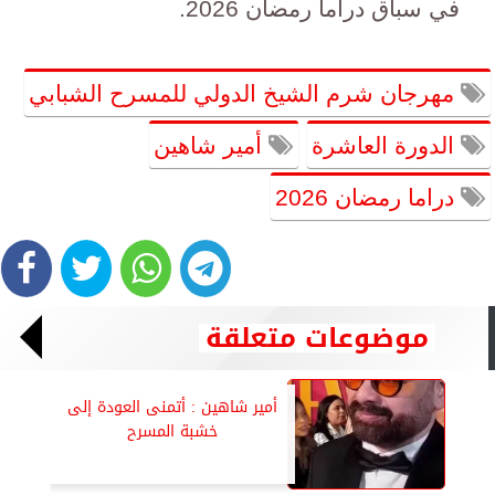
في سباق دراما رمضان 2026.
مهرجان شرم الشيخ الدولي للمسرح الشبابي
الدورة العاشرة
أمير شاهين
دراما رمضان 2026
موضوعات متعلقة
أمير شاهين : أتمنى العودة إلى
خشبة المسرح