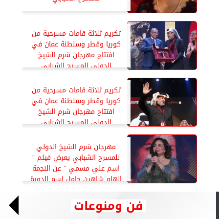
تكريم ثلاثة قامات مسرحية من
كوريا وقطر وسلطنة عمان في
افتتاح مهرجان شرم الشيخ
الدولي للمسرح الشبابي
تكريم ثلاثة قامات مسرحية من
كوريا وقطر وسلطنة عمان في
افتتاح مهرجان شرم الشيخ
الدولي للمسرح الشبابي
مهرجان شرم الشيخ الدولي
للمسرح الشبابي يعرض فيلم ”
اسم علي مسمي ” عن النجمة
إلهام شاهين حامل اسم الدورة
فن ومنوعات