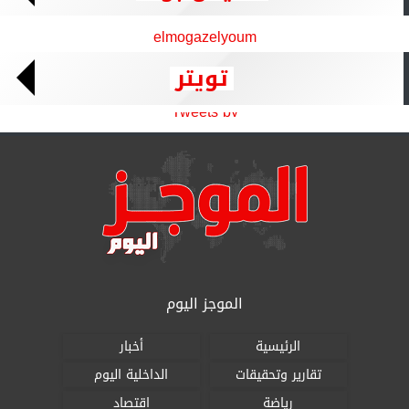
elmogazelyoum
تويتر
Tweets by
الموجز اليوم
الرئيسية
أخبار
تقارير وتحقيقات
الداخلية اليوم
رياضة
اقتصاد