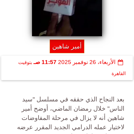
أمير شاهين
الأربعاء، 26 نوفمبر 2025
11:57 صـ
بتوقيت
القاهرة
بعد النجاح الذي حققه في مسلسل "سيد
الناس" خلال رمضان الماضي، أوضح أمير
شاهين أنه لا يزال في مرحلة المفاوضات
لاختيار عمله الدرامي الجديد المقرر عرضه