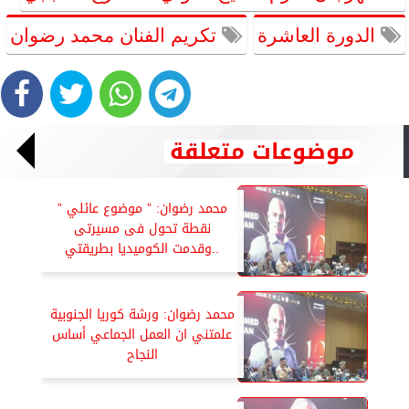
الدورة العاشرة
تكريم الفنان محمد رضوان
موضوعات متعلقة
محمد رضوان: ” موضوع عائلي ”
نقطة تحول فى مسيرتى
..وقدمت الكوميديا بطريقتي
محمد رضوان: ورشة كوريا الجنوبية
علمتني ان العمل الجماعي أساس
النجاح