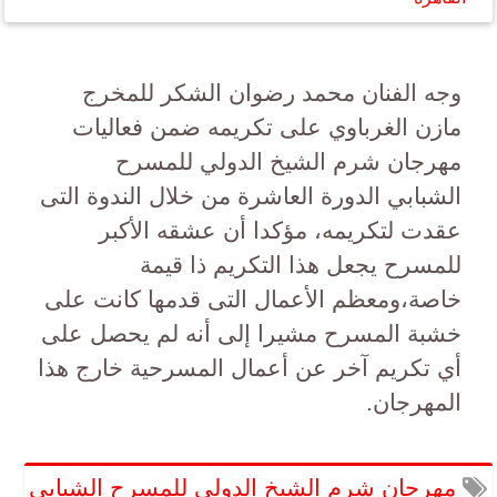
وجه الفنان محمد رضوان الشكر للمخرج
مازن الغرباوي على تكريمه ضمن فعاليات
مهرجان شرم الشيخ الدولي للمسرح
الشبابي الدورة العاشرة من خلال الندوة التى
عقدت لتكريمه، مؤكدا أن عشقه الأكبر
للمسرح يجعل هذا التكريم ذا قيمة
خاصة،ومعظم الأعمال التى قدمها كانت على
خشبة المسرح مشيرا إلى أنه لم يحصل على
أي تكريم آخر عن أعمال المسرحية خارج هذا
المهرجان.
مهرجان شرم الشيخ الدولي للمسرح الشبابي