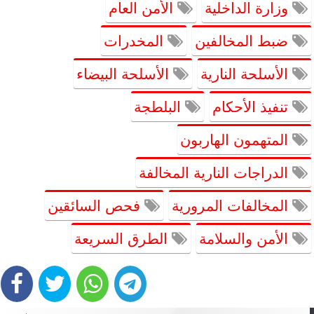
وزارة الداخلية
الأمن العام
ضبط المخالفين
المخدرات
الأسلحة النارية
الأسلحة البيضاء
تنفيذ الأحكام
البلطجة
المتهمون الهاربون
الدراجات النارية المخالفة
المخالفات المرورية
فحص السائقين
الأمن والسلامة
الطرق السريعة