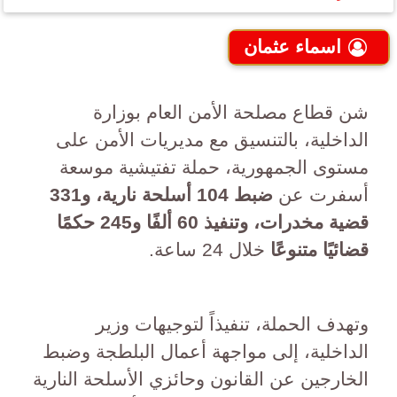
اسماء عثمان
شن قطاع مصلحة الأمن العام بوزارة
الداخلية، بالتنسيق مع مديريات الأمن على
مستوى الجمهورية، حملة تفتيشية موسعة
أسفرت عن
ضبط 104 أسلحة نارية، و331
قضية مخدرات، وتنفيذ 60 ألفًا و245 حكمًا
قضائيًا متنوعًا
خلال 24 ساعة.
وتهدف الحملة، تنفيذاً لتوجيهات وزير
الداخلية، إلى مواجهة أعمال البلطجة وضبط
الخارجين عن القانون وحائزي الأسلحة النارية