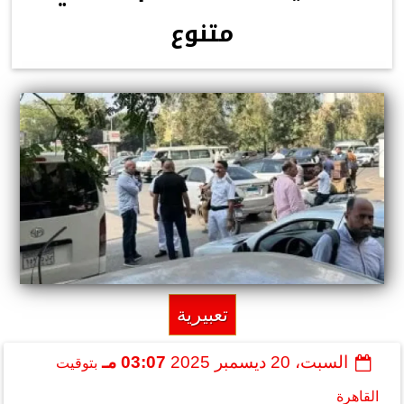
متنوع
تعبيرية
السبت، 20 ديسمبر 2025
03:07 مـ
بتوقيت
القاهرة