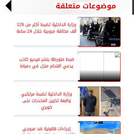
موضوعات متعلقة
وزارة الداخلية تضبط أكثر من 129
ألف مخالفة مرورية خلال 24 ساعة
ضبط متورطة بنشر فيديو كاذب
يدعي اقتحام منزل في دمياط
وزارة الداخلية تضبط مرتكبي
واقعة تخزين المخدرات على
كوبري
إجراءات قانونية ضد مروجي