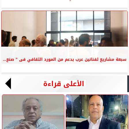
سبعة مشاريع لفنانين عرب بدعم من المورد الثقافي فى ” صنع...
الأعلى قراءة