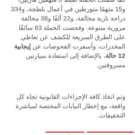
و15 متهمًا متورطين في أعمال بلطجة، و334
دراجة نارية مخالفة، و22 ألفًا و38 مخالفة
مرورية متنوعة. وفحصت الحملة 63 سائقًا
على الطرق السريعة للكشف عن تعاطي
المخدرات، وأسفرت الفحوصات عن
إيجابية
12 حالة
، بالإضافة إلى استعادة سيارتين
مسروقتين.
وتم اتخاذ كافة الإجراءات القانونية تجاه كل
واقعة، مع إخطار النيابات المختصة لمباشرة
التحقيقات.