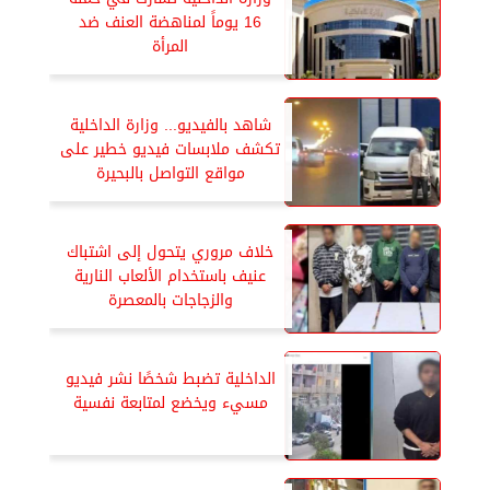
16 يوماً لمناهضة العنف ضد
المرأة
شاهد بالفيديو... وزارة الداخلية
تكشف ملابسات فيديو خطير على
مواقع التواصل بالبحيرة
خلاف مروري يتحول إلى اشتباك
عنيف باستخدام الألعاب النارية
والزجاجات بالمعصرة
الداخلية تضبط شخصًا نشر فيديو
مسيء ويخضع لمتابعة نفسية