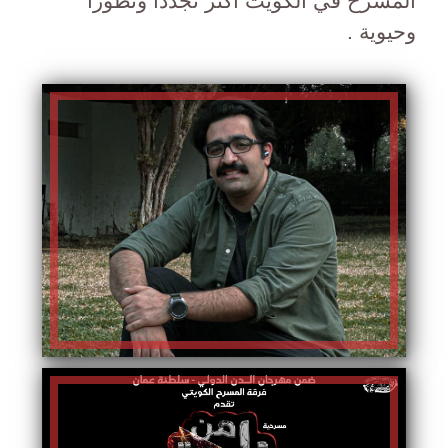
المسرح في الكويت اكثر تجددا وتطورا
وحيوية .