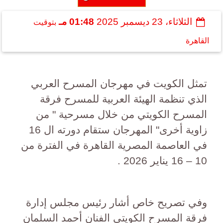
الثلاثاء، 23 ديسمبر 2025
01:48 مـ
بتوقيت
القاهرة
تمثل الكويت في مهرجان المسرح العربي
الذي تنظمة الهيئة العربية للمسرح فرقة
المسرح الكويتي من خلال مسرحية " من
زاوية أخرى" المهرجان ستقام دورته ال 16
في العاصمة المصرية القاهرة في الفترة من
10 – 16 يناير 2026 .
وفي تصريح خاص أشار رئيس مجلس إدارة
فرقة المسرح الكويتي الفنان أحمد السلمان