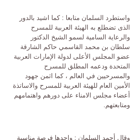
واستطرد السلمان متابعا : كما اشيد بالدور
الذى تضطلع به الهيئة العربية للمسرح
والرعاية السامية لسمو الشيخ الدكتور
سلطان بن محمد القاسمي حاكم الشارقة
عضو المجلس الأعلى لدولة الإمارات العربية
المتحدة ودعمه المطلق للمسرح
والمسرحيين في العالم ، كما اثمن جهود
الأمين العام للهيئة العربية للمسرح والاساتذة
أعضاء مجلس الامناء على دورهم واهتمامهم
ومتابعتهم.
وقال أحمد السلمان : واجدها فرصة مناسبة