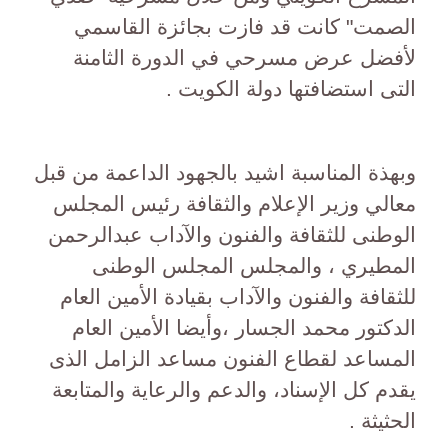
الصمت" كانت قد فازت بجائزة القاسمي
لأفضل عرض مسرحي في الدورة الثامنة
التى استضافتها دولة الكويت .
وبهذة المناسبة اشيد بالجهود الداعمة من قبل
معالي وزير الإعلام والثقافة رئيس المجلس
الوطنى للثقافة والفنون والآداب عبدالرحمن
المطيري ، والمجلس المجلس الوطنى
للثقافة والفنون والآداب بقيادة الأمين العام
الدكتور محمد الجسار ،وأيضا الأمين العام
المساعد لقطاع الفنون مساعد الزامل الذى
يقدم كل الإسناد، والدعم والرعاية والمتابعة
الحثيثة .