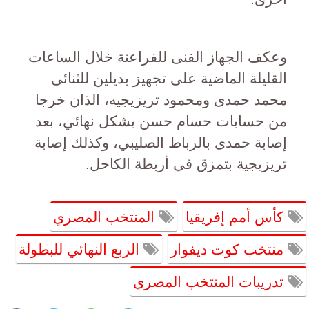
وعكف الجهاز الفنى للفراعنة خلال الساعات
القليلة الماضية على تجهيز بديلين للثنائى
محمد حمدى ومحمود تريزيجيه، الذان خرجا
من حسابات حسام حسن بشكل نهائي، بعد
إصابة حمدى بالرباط الصليبي، وكذلك إصابة
تريزيجية بتمزق في أربطة الكاحل.
كأس أمم إفريقيا
المنتخب المصري
منتخب كوت ديفوار
الربع النهائي للبطولة
تدريبات المنتخب المصري