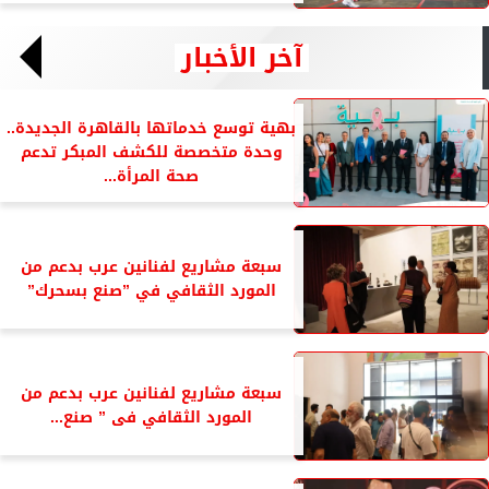
آخر الأخبار
بهية توسع خدماتها بالقاهرة الجديدة..
وحدة متخصصة للكشف المبكر تدعم
صحة المرأة...
سبعة مشاريع لفنانين عرب بدعم من
المورد الثقافي في ”صنع بسحرك”
سبعة مشاريع لفنانين عرب بدعم من
المورد الثقافي فى ” صنع...