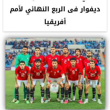
ديفوار فى الربع النهائي لأمم
أفريقيا