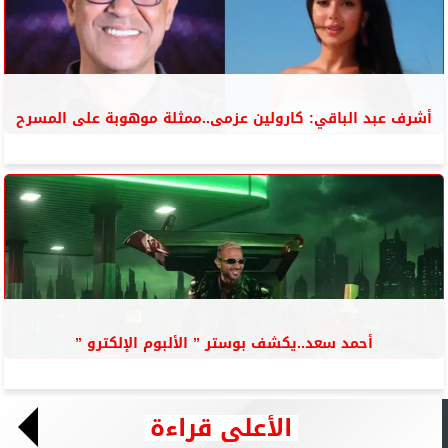
أشرف عبد الباقي: كارولين عزمى..ممثلة موهوبة على المسرح
أحمد سعد..يكشف بوستر ” الألبوم الإلكترو ”
الأعلى قراءة