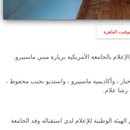
توقيت القاهرة
علام بالجامعة الأمريكية بزيارة مبني ماسبيرو.
خبار ، وأكاديمية ماسبيرو ، واستديو نجيب محفوظ ،
رشا علام.
هيئة الوطنية للإعلام لدي استقباله وفد الجامعة