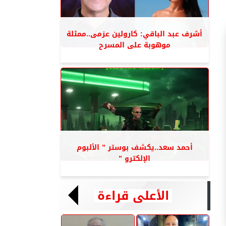
أشرف عبد الباقي: كارولين عزمى..ممثلة
موهوبة على المسرح
أحمد سعد..يكشف بوستر ” الألبوم
الإلكترو ”
الأعلى قراءة