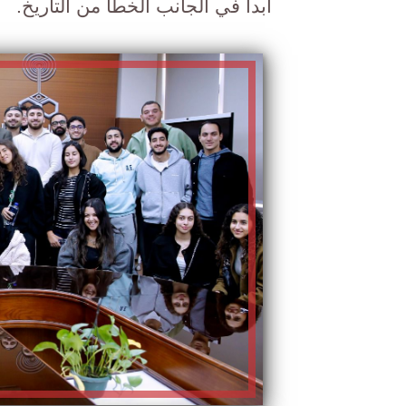
أبداً في الجانب الخطأ من التاريخ.