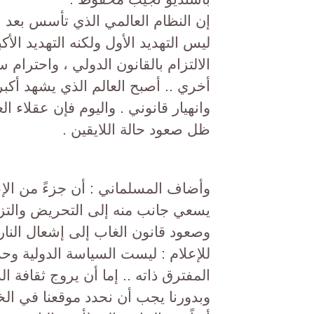
إن النظام العالمي الذي تأسس بعد ال
الالتزام بالقانون الدولي ، واحترا
أخري .. أصبح العالم الذي يشهد أكبر 
وانهيار قانوني . واليوم فإن عقلاء 
ظل صعود حالة اللايقين .
وأضاف المسلماني : أن جزءً من الإع
يسعي جانب منه إلى التحريض والتزييف
وصعود قانون الغاب إلى إشعال النار 
للإعلام : ليست السياسة الدولية وح
المفترق ذاته .. إما أن يروج ثقافة ا
وبدورنا يجب أن نحدد موقعنا في الخ