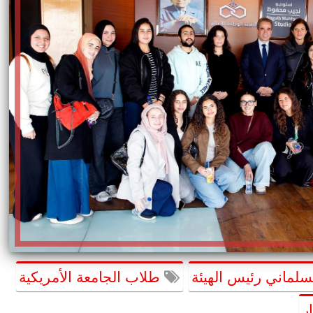
سلماني رئيس الهيئة
طلاب الجامعة الأمريكية
ر