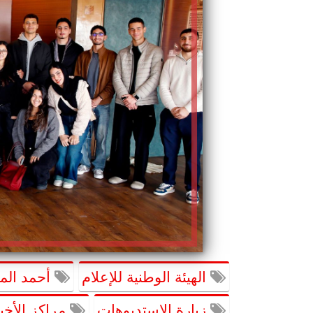
الهيئة الوطنية للإعلام
أحمد الم
زيارة الاستديوهات
مراكز الأخبا