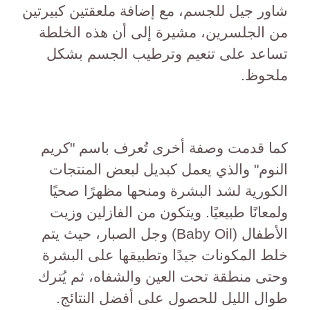
شاور جيل للجسم، مع إضافة ملعقتين كبيرتين
من الجلسرين، مشيرة إلى أن هذه الخلطة
تساعد على تنعيم وترطيب الجسم بشكل
ملحوظ.
كما قدمت وصفة أخرى تُعرف باسم "كريم
النوم" والذي يعمل كبديل لبعض المنتجات
الكورية لشد البشرة ومنحها مظهرًا صحيًا
ولمعانًا طبيعيًا. ويتكون من الفازلين وزيت
الأطفال (Baby Oil) وجل الصبار، حيث يتم
خلط المكونات جيدًا وتطبيقها على البشرة
وحتى منطقة تحت العين والشفاه، ثم يُترك
طوال الليل للحصول على أفضل النتائج.