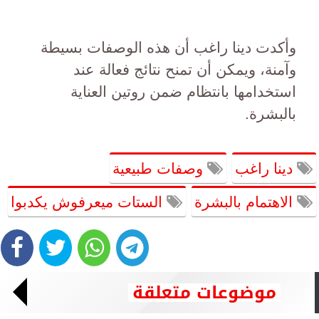
وأكدت دينا راغب أن هذه الوصفات بسيطة
وآمنة، ويمكن أن تمنح نتائج فعالة عند
استخدامها بانتظام ضمن روتين العناية
بالبشرة.
دينا راغب
وصفات طبيعية
الاهتمام بالبشرة
الستات ميعرفوش يكدبوا
موضوعات متعلقة