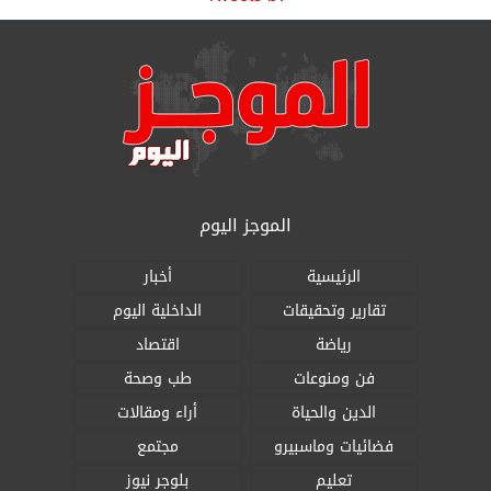
الموجز اليوم
الرئيسية
أخبار
تقارير وتحقيقات
الداخلية اليوم
رياضة
اقتصاد
فن ومنوعات
طب وصحة
الدين والحياة
أراء ومقالات
فضائيات وماسبيرو
مجتمع
تعليم
بلوجر نيوز