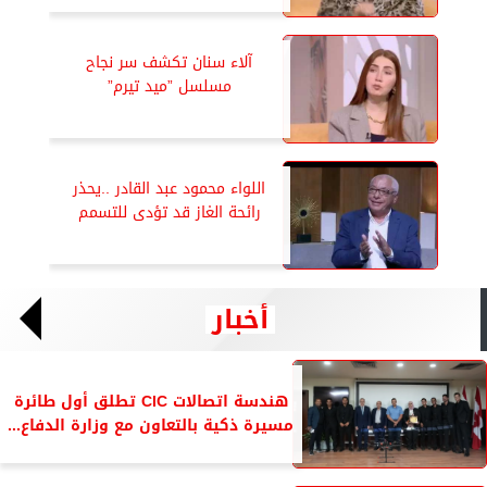
آلاء سنان تكشف سر نجاح
مسلسل ”ميد تيرم”
اللواء محمود عبد القادر ..يحذر
رائحة الغاز قد تؤدى للتسمم
أخبار
هندسة اتصالات CIC تطلق أول طائرة
مسيرة ذكية بالتعاون مع وزارة الدفاع...