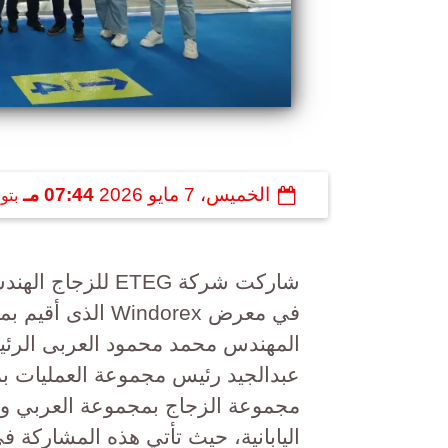
الخميس، 7 مايو 2026
07:44 مـ
بتو
شاركت شركة ETEG
في معرض Windorex
المهندس محمد محمود العربى الرئي
عبدالجيد رئيس مجموعة العمليات بم
مجموعة الزجاج بمجموعة العربي وال