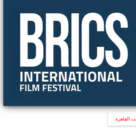
ت القاهرة