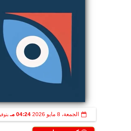
الجمعة، 8 مايو 2026
04:24 مـ
بتوقي