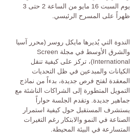
يوم السبت 16 مايو من الساعة 2 حتى 3
ظهراً على المسرح الرئيسي.
الندوة التي يُديرها مايكل روسر (محرر آسيا
والشرق الأوسط في مجلة Screen
International)، تركز على كيفية تنقل
الكيانات والمبدعين في ظل التحديات
المعقدة لفتح فرص جديدة، بدءاً من نماذج
التمويل المتطورة إلى الشراكات الناشئة مع
جماهير جديدة. وتقدم الجلسة حواراً
يستشرف المستقبل حول كيفية استمرار
الصناعة في النمو والابتكار رغم التغيرات
المتسارعة في البيئة المحيطة.