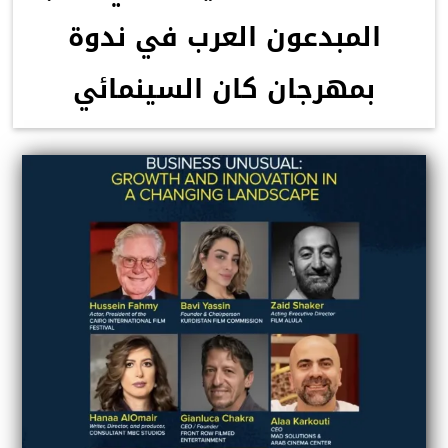
المبدعون العرب في ندوة
بمهرجان كان السينمائي