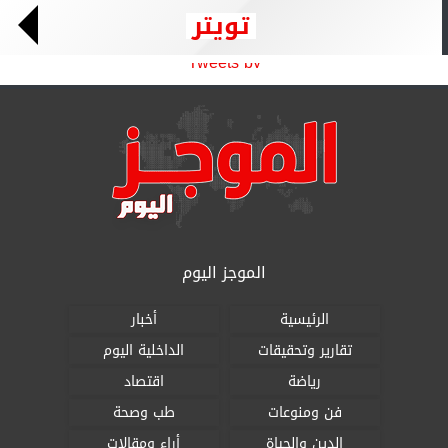
تويتر
Tweets by
الموجز اليوم
الرئيسية
أخبار
تقارير وتحقيقات
الداخلية اليوم
رياضة
اقتصاد
فن ومنوعات
طب وصحة
الدين والحياة
أراء ومقالات