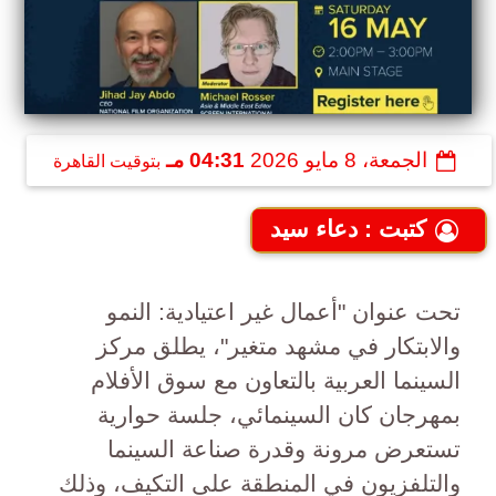
الجمعة، 8 مايو 2026
04:31 مـ
بتوقيت القاهرة
كتبت : دعاء سيد
تحت عنوان "أعمال غير اعتيادية: النمو
والابتكار في مشهد متغير"، يطلق مركز
السينما العربية بالتعاون مع سوق الأفلام
بمهرجان كان السينمائي، جلسة حوارية
تستعرض مرونة وقدرة صناعة السينما
والتلفزيون في المنطقة على التكيف، وذلك