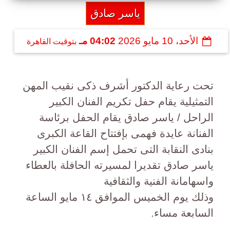
ياسر صادق
الأحد، 10 مايو 2026
04:02 مـ
بتوقيت القاهرة
تحت رعاية الدكتور أشرف ذكى نقيب المهن
التمثيلية يقام حفل تكريم الفنان الكبير
الراحل / ياسر صادق يقام الحفل برئاسة
الفنانة عايدة فهمى بإفتتاح القاعة الكبرى
بنادى النقابة التى تحمل إسم الفنان الكبير
ياسر صادق تقديرا لمسيرته الحافلة بالعطاء
واسهامانة الفنية والثقافية
وذلك يوم الخميس الموافق ١٤ مايو الساعة
السابعة مساء.