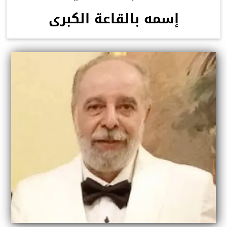
إسمه بالقاعة الكبرى