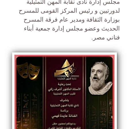
مجلس إدارة نادى نقابة المهن التمثيلية
لدورتيين و رئيس المركز القومى للمسرح
بوزارة الثقافة ومدير عام فرقة المسرح
الحديث وعضو مجلس إدارة جمعية أبناء
فناني مصر.