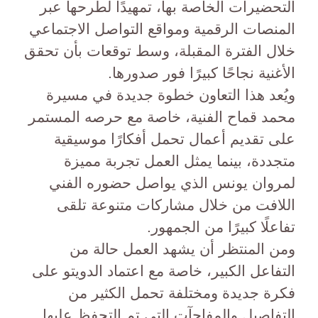
التحضيرات الخاصة بها، تمهيدًا لطرحها عبر
المنصات الرقمية ومواقع التواصل الاجتماعي
خلال الفترة المقبلة، وسط توقعات بأن تحقق
الأغنية نجاحًا كبيرًا فور صدورها.
ويُعد هذا التعاون خطوة جديدة في مسيرة
محمد قماح الفنية، خاصة مع حرصه المستمر
على تقديم أعمال تحمل أفكارًا موسيقية
متجددة، بينما يمثل العمل تجربة مميزة
لمروان يونس الذي يواصل حضوره الفني
اللافت من خلال مشاركات متنوعة تلقى
تفاعلًا كبيرًا من الجمهور.
ومن المنتظر أن يشهد العمل حالة من
التفاعل الكبير، خاصة مع اعتماد الدويتو على
فكرة جديدة ومختلفة تحمل الكثير من
التفاصيل والمفاجآت التي تم التحفظ عليها