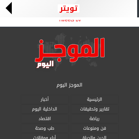
تويتر
Tweets by
الموجز اليوم
الرئيسية
أخبار
تقارير وتحقيقات
الداخلية اليوم
رياضة
اقتصاد
فن ومنوعات
طب وصحة
الدين والحياة
أراء ومقالات