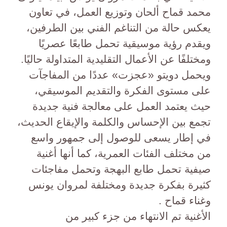
محمد قماح ألحان وتوزيع العمل، في تعاون
يعكس حالة من التناغم الفني بين الطرفين،
ويقدم رؤية موسيقية تحمل طابعًا عصريًا
ومختلفًا عن الأعمال التقليدية المتداولة حاليًا.
ويحمل دويتو «عجزت» عددًا من المفاجآت
على مستوى الفكرة والتقديم الموسيقي،
حيث يعتمد العمل على معالجة فنية جديدة
تجمع بين الإحساس والكلمة والإيقاع الحديث،
في إطار يسعى للوصول إلى جمهور واسع
من مختلف الفئات العمرية، كما أنها أغنية
صيفية تحمل طابع البهجة وتحمل مفاجئات
كثيرة بفكرة جديدة ومختلفة لمروان يونس
وغناء قماح .
الأغنية تم الانتهاء من جزء كبير من