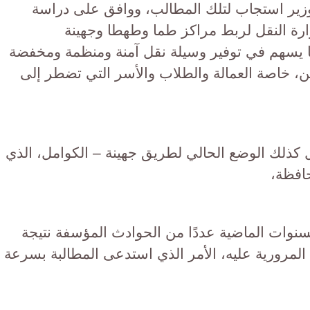
وزير استجاب لتلك المطالب، ووافق على دراسة
ارة النقل لربط مراكز طما وطهطا وجهينة
 يسهم في توفير وسيلة نقل آمنة ومنظمة ومخفضة
ن، خاصة العمالة والطلاب والأسر التي تضطر إلى
ل كذلك الوضع الحالي لطريق جهينة – الكوامل، الذي
حافظة،
سنوات الماضية عددًا من الحوادث المؤسفة نتيجة
 المرورية عليه، الأمر الذي استدعى المطالبة بسرعة