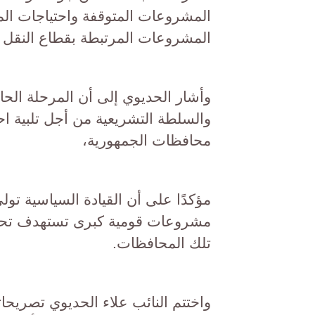
المشروعات المتوقفة واحتياجات المو
المشروعات المرتبطة بقطاع النقل والب
وأشار الحديوي إلى أن المرحلة الحالي
والسلطة التشريعية من أجل تلبية اح
محافظات الجمهورية،
مؤكدًا على أن القيادة السياسية تولي
مشروعات قومية كبرى تستهدف تحسين
تلك المحافظات.
واختتم النائب علاء الحديوي تصريحات