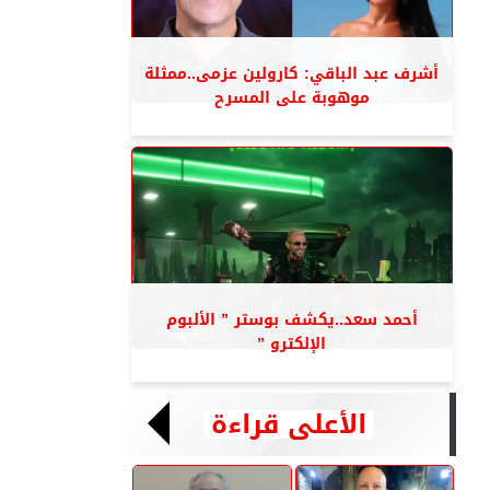
أشرف عبد الباقي: كارولين عزمى..ممثلة
موهوبة على المسرح
أحمد سعد..يكشف بوستر ” الألبوم
الإلكترو ”
الأعلى قراءة