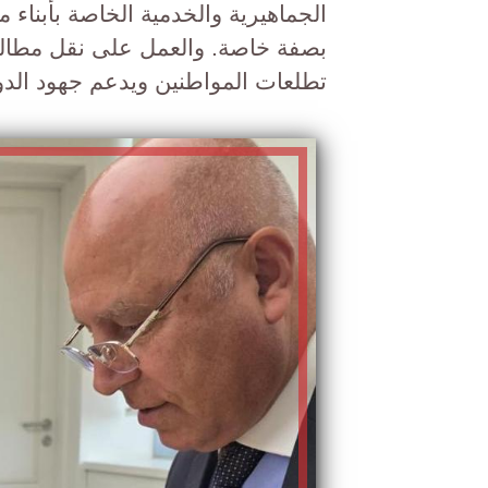
الجماهيرية والخدمية الخاصة بأبناء 
بصفة خاصة. والعمل على نقل مطالبهم
تطلعات المواطنين ويدعم جهود الدول