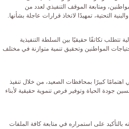
اطنين، ومتابعة الموقف التنفيذي لعدد من
نية التحتية، تمهيدًا لاتخاذ قرارات عاجلة بشأنها.
ة تتطلب تكاتفًا حقيقيًا بين السلطة التنفيذية
تياجات المواطنين وتحقيق تنمية متوازنة في مختلف
 اهتمامًا كبيرًا بمحافظات الصعيد، من خلال تنفيذ
 جودة الحياة وتوفير فرص تنموية حقيقية لأبناء
ه بالتأكيد على استمراره في متابعة كافة الملفات