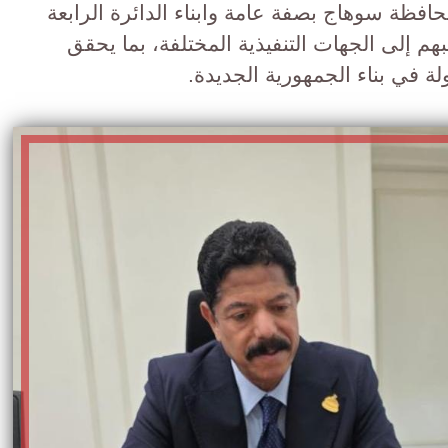
محافظة سوهاج بصفة عامة وابناء الدائرة الرابعة
 إلى الجهات التنفيذية المختلفة، بما يحقق
ة في بناء الجمهورية الجديدة.