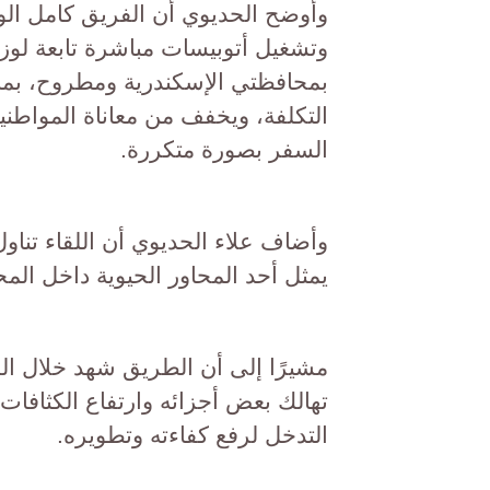
وأوضح الحديوي أن الفريق كامل ال
وتشغيل أتوبيسات مباشرة تابعة لوز
بمحافظتي الإسكندرية ومطروح، بما
التكلفة، ويخفف من معاناة المواطني
السفر بصورة متكررة.
وأضاف علاء الحديوي أن اللقاء تناو
يمثل أحد المحاور الحيوية داخل الم
مشيرًا إلى أن الطريق شهد خلال ال
تهالك بعض أجزائه وارتفاع الكثافات
التدخل لرفع كفاءته وتطويره.