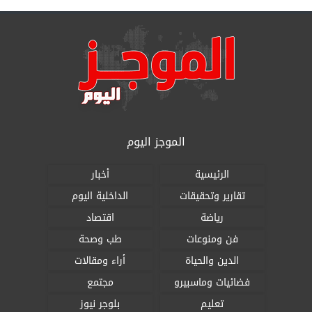
الموجز اليوم
الرئيسية
أخبار
تقارير وتحقيقات
الداخلية اليوم
رياضة
اقتصاد
فن ومنوعات
طب وصحة
الدين والحياة
أراء ومقالات
فضائيات وماسبيرو
مجتمع
تعليم
بلوجر نيوز