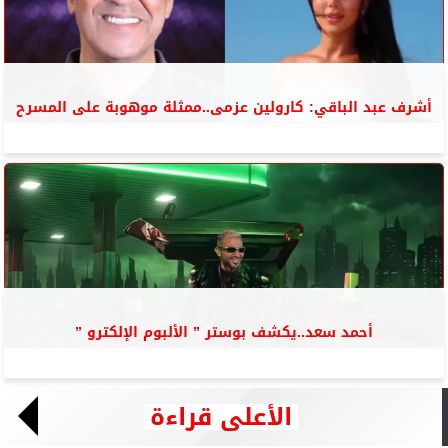
أشرف عبد الباقي: كارولين عزمى..ممثلة موهوبة على المسرح
أحمد سعد..يكشف بوستر ” الألبوم الإلكترو ”
الأعلى قراءة