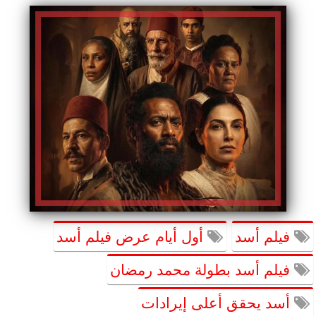
فيلم أسد
أول أيام عرض فيلم أسد
فيلم أسد بطولة محمد رمضان
أسد يحقق أعلى إيرادات