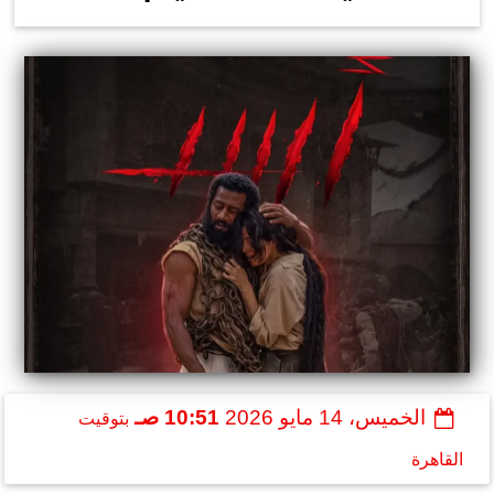
الخميس، 14 مايو 2026
10:51 صـ
بتوقيت
القاهرة