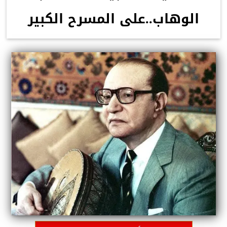
الوهاب..على المسرح الكبير