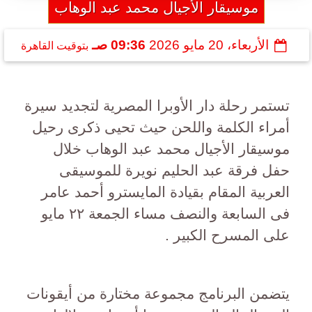
موسيقار الأجيال محمد عبد الوهاب
الأربعاء، 20 مايو 2026
09:36 صـ
بتوقيت القاهرة
تستمر رحلة دار الأوبرا المصرية لتجديد سيرة
أمراء الكلمة واللحن حيث تحيى ذكرى رحيل
موسيقار الأجيال محمد عبد الوهاب خلال
حفل فرقة عبد الحليم نويرة للموسيقى
العربية المقام بقيادة المايسترو أحمد عامر
فى السابعة والنصف مساء الجمعة ٢٢ مايو
على المسرح الكبير .
يتضمن البرنامج مجموعة مختارة من أيقونات