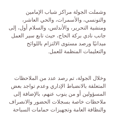
وشملت الجولة مراكز شباب الإمامين
والتونسي، والأسمرات، والحي العاشر،
ومنشية التحرير، والأندلس، والسلام أول، إلى
جانب نادي بركة الحاج، حيث تابع سير العمل
ميدانيًا ورصد مستوى الالتزام باللوائح
والتعليمات المنظمة للعمل.
وخلال الجولة، تم رصد عدد من الملاحظات
المتعلقة بالانضباط الإداري وعدم تواجد بعض
المسؤولين أو من ينوب عنهم، بالإضافة إلى
ملاحظات خاصة بسجلات الحضور والانصراف
والنظافة العامة وتجهيزات حمامات السباحة