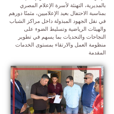
بالمديرية، التهنئة لأسرة الإعلام المصري
بمناسبة الاحتفال بعيد الإعلاميين، مثمنًا دورهم
في نقل الجهود المبذولة داخل مراكز الشباب
والهيئات الرياضية وتسليط الضوء على
النجاحات والتحديات بما يسهم في تطوير
منظومة العمل والارتقاء بمستوى الخدمات
المقدمة