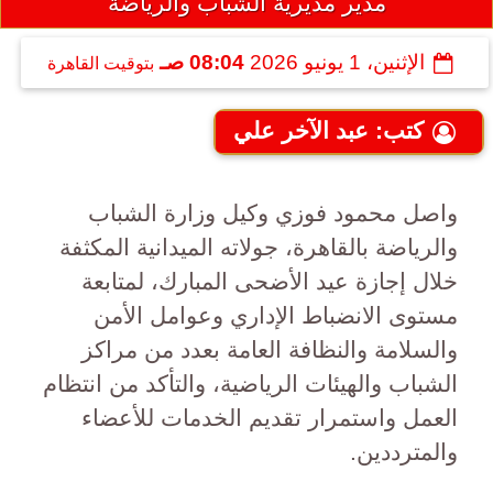
مدير مديرية الشباب والرياضة
الإثنين، 1 يونيو 2026
08:04 صـ
بتوقيت القاهرة
كتب: عبد الآخر علي
واصل محمود فوزي وكيل وزارة الشباب
والرياضة بالقاهرة، جولاته الميدانية المكثفة
خلال إجازة عيد الأضحى المبارك، لمتابعة
مستوى الانضباط الإداري وعوامل الأمن
والسلامة والنظافة العامة بعدد من مراكز
الشباب والهيئات الرياضية، والتأكد من انتظام
العمل واستمرار تقديم الخدمات للأعضاء
والمترددين.