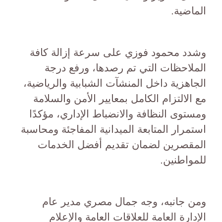
الماضية.
وشدد محمود فوزي على سرعة إزالة كافة
الملاحظات التي تم رصدها، ورفع درجة
الجاهزية داخل المنشآت الشبابية والرياضية،
مع الالتزام الكامل بمعايير الأمن والسلامة
ومستوى النظافة والانضباط الإداري، مؤكدًا
استمرار المتابعة الميدانية المفاجئة ومحاسبة
المقصرين لضمان تقديم أفضل الخدمات
للمواطنين.
ومن جانبه، وجه جمال مصري مدير عام
الإدارة العامة للعلاقات العامة والإعلام