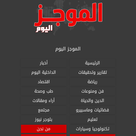
الموجز اليوم
الرئيسية
أخبار
تقارير وتحقيقات
الداخلية اليوم
رياضة
اقتصاد
فن ومنوعات
طب وصحة
الدين والحياة
أراء ومقالات
فضائيات وماسبيرو
مجتمع
تعليم
بلوجر نيوز
تكنولوجيا وسيارات
من نحن