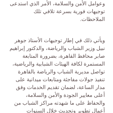
وعوامل الأمن والسلامة، الأمر الذي استدعى
توجيهات فورية بسرعة تلافي تلك
الملاحظات.
ويأتي ذلك في إطار توجيهات الأستاذ جوهر
نبيل وزير الشباب والرياضة، والدكتور إبراهيم
صابر محافظ القاهرة، بضرورة المتابعة
المستمرة لكافة الهيئات الشبابية والرياضية،
تواصل مديرية الشباب والرياضة بالقاهرة
تنفيذ جولات مفاجئة ومتابعات ميدانية على
مدار الساعة، لضمان تقديم الخدمات وفق
أعلى معايير الجودة والأمن والسلامة،
والحفاظ على ما شهدته مراكز الشباب من
أعمال تطوير وتحديث خلال السنوات