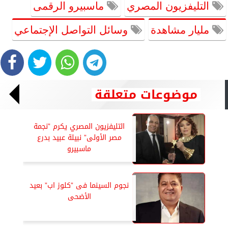
التليفزيون المصري
ماسبيرو الرقمى
مليار مشاهدة
وسائل التواصل الإجتماعي
موضوعات متعلقة
التليفزيون المصري يكرم ”نجمة
مصر الأولى” نبيلة عبيد بدرع
ماسبيرو
نجوم السينما فى ”كلوز اب” بعيد
الأضحى