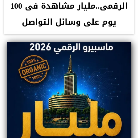
الرقمى..مليار مشاهدة فى 100
يوم على وسائل التواصل