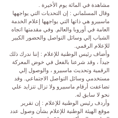
مشاهدة في المائة يوم الأخيرة .
وقال المسلماني : إن التحديات التي يواجهها
ماسبيرو هي ذاتها التي يواجهها إعلام الخدمة
العامة في أوروبا والعالم. وفي مقدمتها اتجاه
الشباب إلي وسائل التواصل والحضور الكبير
للإعلام الرقمي.
وأضاف رئيس الوطنية للإعلام : إننا ندرك ذلك
جيداً ، وقد شرعنا بالفعل في خوض المعركة
الرقمية وتحديث ماسبيرو ، والوصول إلي
مستخدمي وسائل التواصل الاجتماعي. وقد
تضاعفت أرقام ماسبيرو ولا تزال تتزايد علي
نحو لا سابق له.
وأردف رئيس الوطنية للإعلام : إن تقرير
موقع الهيئة الوطنية للإعلام بشأن وصول عدد