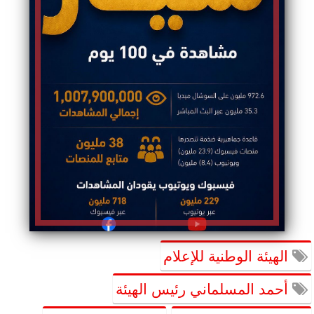
الهيئة الوطنية للإعلام
أحمد المسلماني رئيس الهيئة