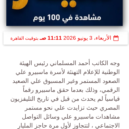
الأربعاء، 3 يونيو 2026
11:11 صـ
بتوقيت القاهرة
وجه الكاتب أحمد المسلماني رئيس الهيئة
الوطنية للإعلام التهنئة لأسرة ماسبيرو علي
الصعود المستمر وغير المسبوق علي الصعيد
الرقمي، وذلك بعدما حقق ماسبيرو رقماً
قياسياً لم يحدث من قبل في تاريخ التليفزيون
المصري حيث تزايدت علي نحو مستمر
مشاهدات ماسبيرو علي وسائل التواصل
الاجتماعي ، لتتجاوز لأول مرة حاجز المليار