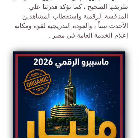
طريقها الصحيح ، كما تؤكد قدرتنا علي
المنافسة الرقمية واستقطاب المشاهدين
الأحدث سناً ، والعودة التدريجية لقوة ومكانة
إعلام الخدمة العامة في مصر .