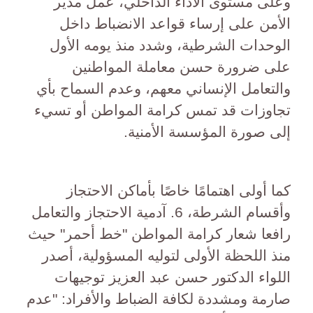
وعلى مستوى الأداء الداخلي، عمل مدير
الأمن على إرساء قواعد الانضباط داخل
الوحدات الشرطية، وشدد منذ يومه الأول
على ضرورة حسن معاملة المواطنين
والتعامل الإنساني معهم، وعدم السماح بأي
تجاوزات قد تمس كرامة المواطن أو تسيء
إلى صورة المؤسسة الأمنية.
كما أولى اهتمامًا خاصًا بأماكن الاحتجاز
وأقسام الشرطة، 6. آدمية الاحتجاز والتعامل
رافعا شعار كرامة المواطن "خط أحمر" حيث
منذ اللحظة الأولى لتوليه المسؤولية، أصدر
اللواء الدكتور حسن عبد العزيز توجيهات
صارمة ومشددة لكافة الضباط والأفراد: "عدم