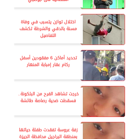
اختلال توازن يتسبب في وفاة
مسنة بالدقي والشرطة تكشف
التفاصيل
تحديد أماكن 6 مفقودين أسفل
ركام عقار إمبابة المنهار
خرجت تشاهد الفرح من البلكونة..
فسقطت ضحية رصاصة طائشة
زفة عروسة تفقدت طفلة حياتها
بمنطقة البراجيل محافظة الجيزة