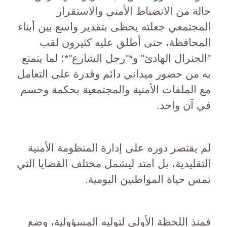
حالة من الانضباط الأمني والاستقرار
المجتمعي جعلته يحظى بتقدير واسع بين أبناء
المحافظة، حتى أطلق عليه كثيرون لقب
"الجنرال الهادئ" و*"رجل الشارع"*؛ لما يتمتع
به من حضور ميداني دائم وقدرة على التعامل
مع الملفات الأمنية والمجتمعية بحكمة وحسم
في آن واحد.
لم يقتصر دوره على إدارة المنظومة الأمنية
التقليدية، بل امتد ليشمل مختلف القضايا التي
تمس حياة المواطنين اليومية.
فمنذ اللحظة الأولى لتوليه المسؤولية، وضع