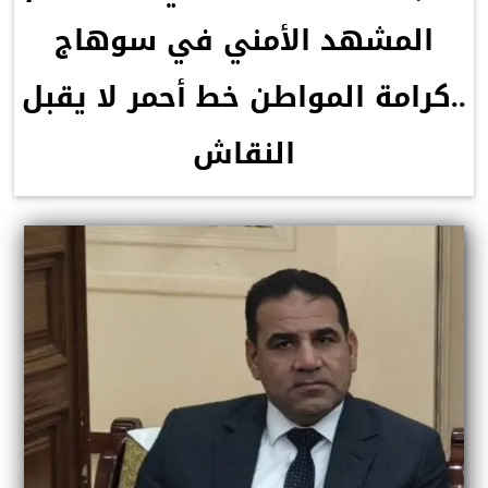
المشهد الأمني في سوهاج
..كرامة المواطن خط أحمر لا يقبل
النقاش