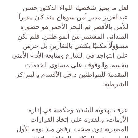
لعل ما يميز شخصية اللواء الدكتور حسن
عبدالعزيز مدير أمن سوهاج منذ كان مديراً
للأمن بالأقصر ثم البحر الأحمر هو حضوره
الميداني المستمر بين المواطنين. فلم يكن
مسؤولًا مكتبيًا يكتفي بالتقارير، بل حرص
على التواجد في الشارع ومتابعة الأداء الأمني
بنفسه، والوقوف على مستوى الخدمات
المقدمة للمواطنين داخل الأقسام والمراكز
الشرطية.
عرف بهدوئه الشديد وحكمته في إدارة
الأزمات، والقدرة على إتخاذ القرارات
المصيرية دون صخب. رفض منذ يومه الأول