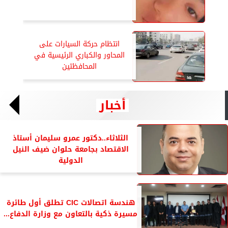
انتظام حركة السيارات على
المحاور والكباري الرئيسية في
المحافظتين
أخبار
الثلاثاء..دكتور عمرو سليمان أستاذ
الاقتصاد بجامعة حلوان ضيف النيل
الدولية
هندسة اتصالات CIC تطلق أول طائرة
مسيرة ذكية بالتعاون مع وزارة الدفاع...