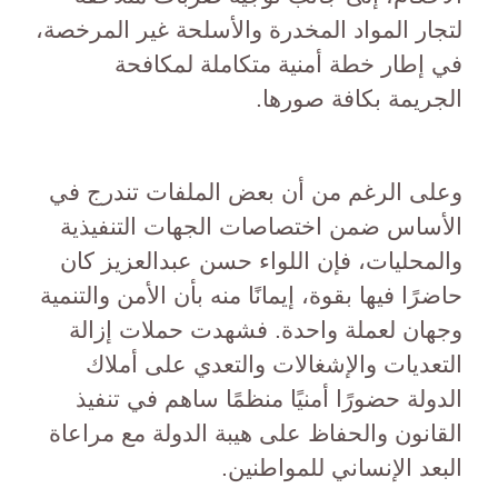
لتجار المواد المخدرة والأسلحة غير المرخصة،
في إطار خطة أمنية متكاملة لمكافحة
الجريمة بكافة صورها.
وعلى الرغم من أن بعض الملفات تندرج في
الأساس ضمن اختصاصات الجهات التنفيذية
والمحليات، فإن اللواء حسن عبدالعزيز كان
حاضرًا فيها بقوة، إيمانًا منه بأن الأمن والتنمية
وجهان لعملة واحدة. فشهدت حملات إزالة
التعديات والإشغالات والتعدي على أملاك
الدولة حضورًا أمنيًا منظمًا ساهم في تنفيذ
القانون والحفاظ على هيبة الدولة مع مراعاة
البعد الإنساني للمواطنين.