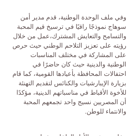
وفي ملف الوحدة الوطنية، قدم مدير أمن
سوهاج نموذجًا راقيًا في ترسيخ قيم المحبة
والتسامح والتعايش المشترك،عمل من خلال
رؤيته على تعزيز التلاحم الوطني حيث حرص
على المشاركة في مختلف المناسبات
الوطنية والدينية حيث كان حاضرًا في
احتفالات المحافظة بأعيادها القومية، كما قام
بزيارة الإيبارشيات والكنائس لتقديم التهنئة
للأخوة الأقباط في مناسباتهم الدينية، مؤكدًا
أن المصريين نسيج واحد تجمعهم المحبة
والانتماء للوطن.