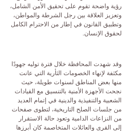
رؤية واضحة تقوم على تحقيق الأمن الشامل،
وتعزيز العلاقة بين رجل الشرطة والمواطن،
وتطبيق القانون في إطار من الاحترام الكامل
لحقوق الإنسان.
وقد شهدت المحافظة خلال فترة توليه جهودًا
مكثفة لإنهاء الخصومات الثأرية التي عانت
منها بعض المناطق لسنوات طويلة، حيث
نجحت الأجهزة الأمنية بالتنسيق مع القيادات
الشعبية والتنفيذية والدينية في إتمام العديد
من جلسات الصلح التاريخية، لتطوى صفحات
من النزاعات الدامية وتعود حالة الاستقرار
إلى القرى والعائلات المتخاصمة كان أبرزها