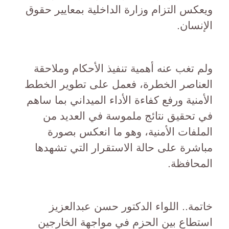
ويعكس التزام وزارة الداخلية بمعايير حقوق
الإنسان.
ولم تغب عنه أهمية تنفيذ الأحكام وملاحقة
العناصر الخطرة، فعمل على تطوير الخطط
الأمنية ورفع كفاءة الأداء الميداني بما ساهم
في تحقيق نتائج ملموسة في العديد من
الملفات الأمنية، وهو ما انعكس بصورة
مباشرة على حالة الاستقرار التي تشهدها
المحافظة.
خاتمة.. اللواء الدكتور حسن عبدالعزيز
استطاع بين الحزم في مواجهة الخارجين