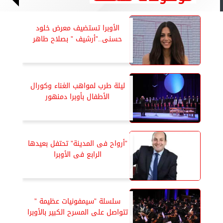
الأوبرا تستضيف معرض خلود
حسنى..”أرشيف ” بصلاح طاهر
ليلة طرب لمواهب الغناء وكورال
الأطفال بأوبرا دمنهور
”أرواح فى المدينة” تحتفل بعيدها
الرابع فى الأوبرا
سلسلة ”سيمفونيات عظيمة ”
تتواصل على المسرح الكبير بالأوبرا