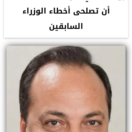
أن تصلحى أخطاء الوزراء
السابقين