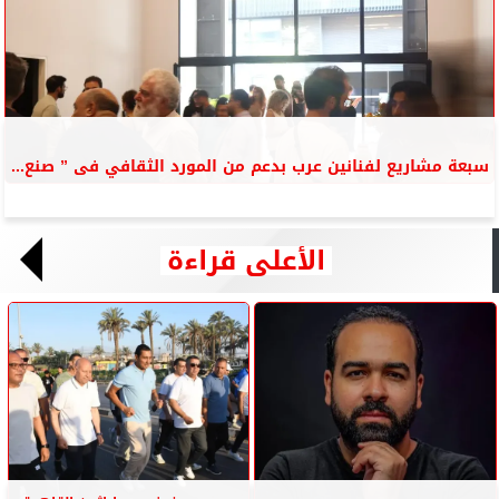
سبعة مشاريع لفنانين عرب بدعم من المورد الثقافي فى ” صنع...
الأعلى قراءة