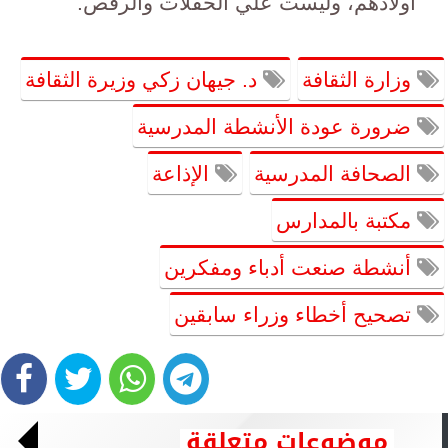
أولادهم، وليست علي الحفلات والرقص.
وزارة الثقافة
د. جيهان زكي وزيرة الثقافة
ضرورة عودة الأنشطة المدرسية
الصحافة المدرسية
الإذاعة
مكتبة بالمدارس
أنشطة صنعت أدباء ومفكرين
تصحيح أخطاء وزراء سابقين
موضوعات متعلقة