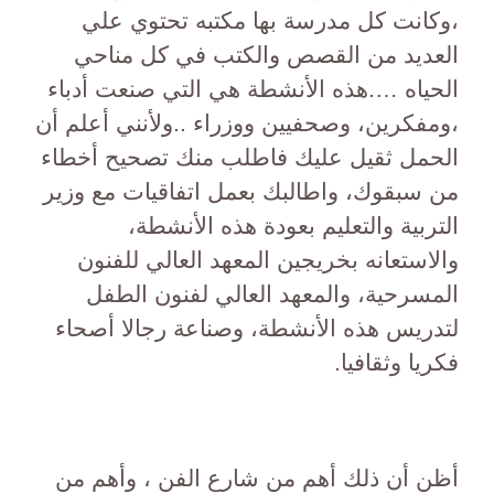
،وكانت كل مدرسة بها مكتبه تحتوي علي
العديد من القصص والكتب في كل مناحي
الحياه ….هذه الأنشطة هي التي صنعت أدباء
،ومفكرين، وصحفيين ووزراء ..ولأنني أعلم أن
الحمل ثقيل عليك فاطلب منك تصحيح أخطاء
من سبقوك، واطالبك بعمل اتفاقيات مع وزير
التربية والتعليم بعودة هذه الأنشطة،
والاستعانه بخريجين المعهد العالي للفنون
المسرحية، والمعهد العالي لفنون الطفل
لتدريس هذه الأنشطة، وصناعة رجالا أصحاء
فكريا وثقافيا.
أظن أن ذلك أهم من شارع الفن ، وأهم من